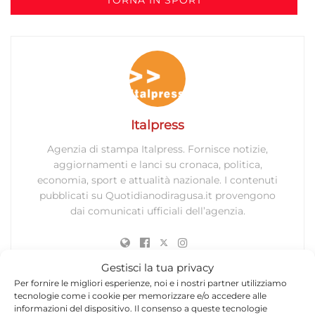
Italpress
Agenzia di stampa Italpress. Fornisce notizie,
aggiornamenti e lanci su cronaca, politica,
economia, sport e attualità nazionale. I contenuti
pubblicati su Quotidianodiragusa.it provengono
dai comunicati ufficiali dell’agenzia.
Gestisci la tua privacy
Per fornire le migliori esperienze, noi e i nostri partner utilizziamo
tecnologie come i cookie per memorizzare e/o accedere alle
informazioni del dispositivo. Il consenso a queste tecnologie