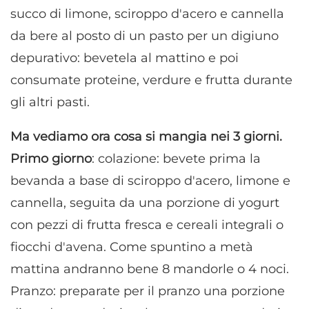
succo di limone, sciroppo d'acero e cannella
da bere al posto di un pasto per un digiuno
depurativo: bevetela al mattino e poi
consumate proteine, verdure e frutta durante
gli altri pasti.
Ma vediamo ora cosa si mangia nei 3 giorni.
Primo giorno
: colazione: bevete prima la
bevanda a base di sciroppo d'acero, limone e
cannella, seguita da una porzione di yogurt
con pezzi di frutta fresca e cereali integrali o
fiocchi d'avena. Come spuntino a metà
mattina andranno bene 8 mandorle o 4 noci.
Pranzo: preparate per il pranzo una porzione