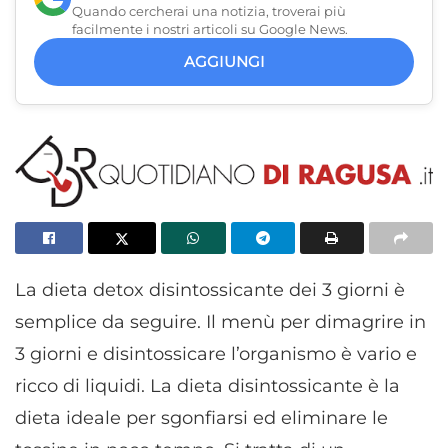
Quando cercherai una notizia, troverai più
facilmente i nostri articoli su Google News.
AGGIUNGI
La dieta detox disintossicante dei 3 giorni è
semplice da seguire. Il menù per dimagrire in
3 giorni e disintossicare l’organismo è vario e
ricco di liquidi. La dieta disintossicante è la
dieta ideale per sgonfiarsi ed eliminare le