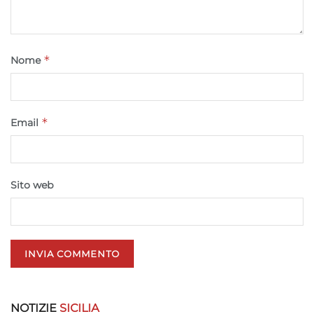
*
Nome
*
Email
Sito web
NOTIZIE
SICILIA