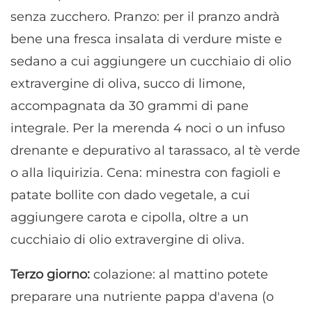
senza zucchero. Pranzo: per il pranzo andrà
bene una fresca insalata di verdure miste e
sedano a cui aggiungere un cucchiaio di olio
extravergine di oliva, succo di limone,
accompagnata da 30 grammi di pane
integrale. Per la merenda 4 noci o un infuso
drenante e depurativo al tarassaco, al tè verde
o alla liquirizia. Cena: minestra con fagioli e
patate bollite con dado vegetale, a cui
aggiungere carota e cipolla, oltre a un
cucchiaio di olio extravergine di oliva.
Terzo giorno:
colazione: al mattino potete
preparare una nutriente pappa d'avena (o