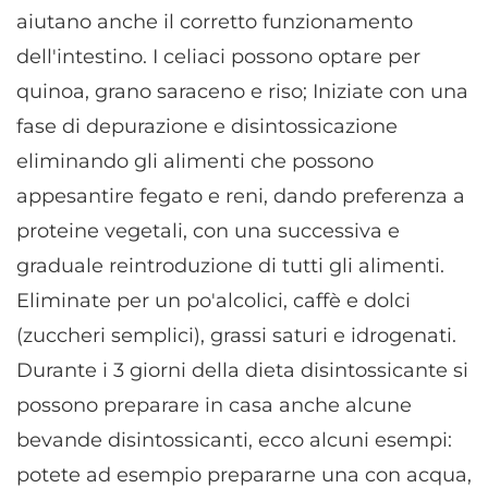
aiutano anche il corretto funzionamento
dell'intestino. I celiaci possono optare per
quinoa, grano saraceno e riso; Iniziate con una
fase di depurazione e disintossicazione
eliminando gli alimenti che possono
appesantire fegato e reni, dando preferenza a
proteine vegetali, con una successiva e
graduale reintroduzione di tutti gli alimenti.
Eliminate per un po'alcolici, caffè e dolci
(zuccheri semplici), grassi saturi e idrogenati.
Durante i 3 giorni della dieta disintossicante si
possono preparare in casa anche alcune
bevande disintossicanti, ecco alcuni esempi:
potete ad esempio prepararne una con acqua,