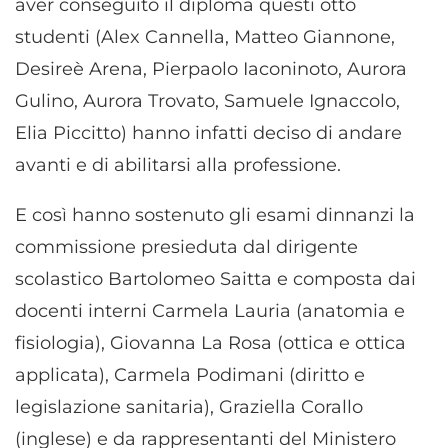
aver conseguito il diploma questi otto
studenti (Alex Cannella, Matteo Giannone,
Desireè Arena, Pierpaolo Iaconinoto, Aurora
Gulino, Aurora Trovato, Samuele Ignaccolo,
Elia Piccitto) hanno infatti deciso di andare
avanti e di abilitarsi alla professione.
E così hanno sostenuto gli esami dinnanzi la
commissione presieduta dal dirigente
scolastico Bartolomeo Saitta e composta dai
docenti interni Carmela Lauria (anatomia e
fisiologia), Giovanna La Rosa (ottica e ottica
applicata), Carmela Podimani (diritto e
legislazione sanitaria), Graziella Corallo
(inglese) e da rappresentanti del Ministero