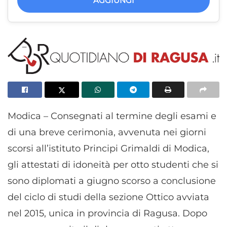
AGGIUNGI
Modica – Consegnati al termine degli esami e
di una breve cerimonia, avvenuta nei giorni
scorsi all’istituto Principi Grimaldi di Modica,
gli attestati di idoneità per otto studenti che si
sono diplomati a giugno scorso a conclusione
del ciclo di studi della sezione Ottico avviata
nel 2015, unica in provincia di Ragusa. Dopo