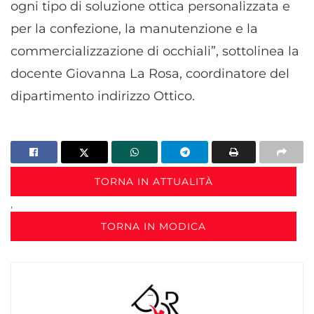
ogni tipo di soluzione ottica personalizzata e
per la confezione, la manutenzione e la
commercializzazione di occhiali”, sottolinea la
docente Giovanna La Rosa, coordinatore del
dipartimento indirizzo Ottico.
TORNA IN ATTUALITÀ
,
TORNA IN MODICA