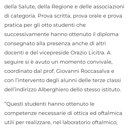
della Salute, della Regione e delle associazioni
di categoria. Prova scritta, prova orale e prova
pratica per gli otto studenti che
successivamente hanno ottenuto il diploma
consegnato alla presenza anche di altri
docenti e del vicepreside Orazio Licitra. A
seguire si è avuto un momento convivale,
coordinato dal prof. Giovanni Roccasalva e
con l’intervento degli alunni delle terze classi
dell’indirizzo Alberghiero dello stesso istituto.
“Questi studenti hanno ottenuto le
competenze necessarie di ottica ed oftalmica
utili per realizzare, nel laboratorio oftalmico,