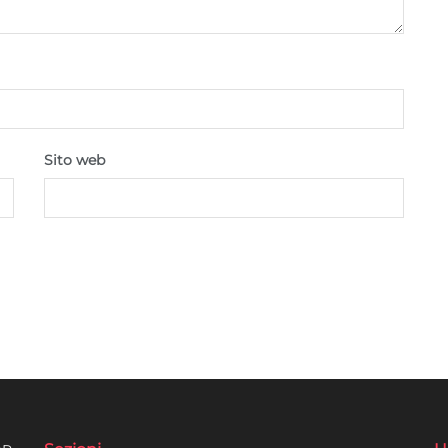
Sito web