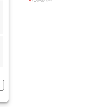
3 AGOSTO 2026
o