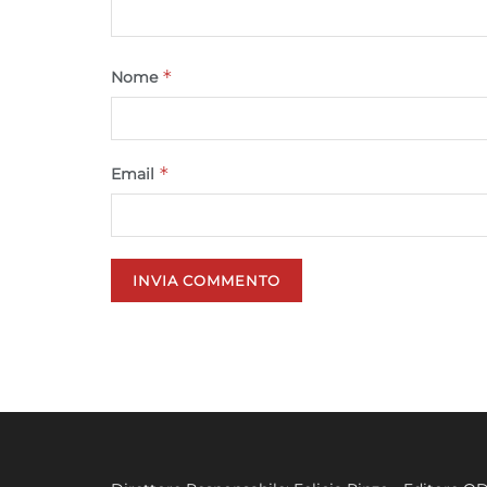
*
Nome
*
Email