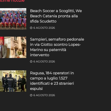
ltime notizie
Beach Soccer a Scoglitti, We
Beach Catania pronta alla
sfida Scudetto
6 AGOSTO 2026
Sampieri, semaforo pedonale
in via Giotto: scontro Lopes-
Marino su paternità
intervento
6 AGOSTO 2026
Ragusa, 184 operatori in
campo a luglio: 1.527
identificati e 23 stranieri
espulsi
6 AGOSTO 2026