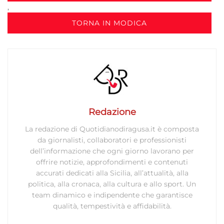
,
TORNA IN MODICA
Redazione
La redazione di Quotidianodiragusa.it è composta
da giornalisti, collaboratori e professionisti
dell’informazione che ogni giorno lavorano per
offrire notizie, approfondimenti e contenuti
accurati dedicati alla Sicilia, all’attualità, alla
politica, alla cronaca, alla cultura e allo sport. Un
team dinamico e indipendente che garantisce
qualità, tempestività e affidabilità.