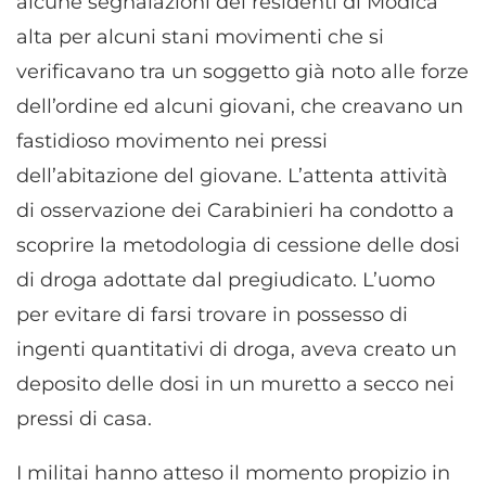
alcune segnalazioni dei residenti di Modica
alta per alcuni stani movimenti che si
verificavano tra un soggetto già noto alle forze
dell’ordine ed alcuni giovani, che creavano un
fastidioso movimento nei pressi
dell’abitazione del giovane. L’attenta attività
di osservazione dei Carabinieri ha condotto a
scoprire la metodologia di cessione delle dosi
di droga adottate dal pregiudicato. L’uomo
per evitare di farsi trovare in possesso di
ingenti quantitativi di droga, aveva creato un
deposito delle dosi in un muretto a secco nei
pressi di casa.
I militai hanno atteso il momento propizio in