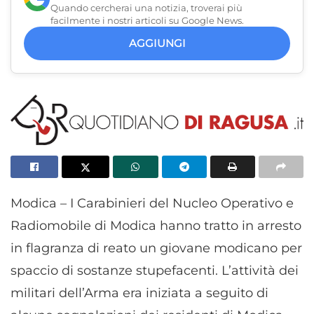
Quando cercherai una notizia, troverai più
facilmente i nostri articoli su Google News.
AGGIUNGI
Modica – I Carabinieri del Nucleo Operativo e
Radiomobile di Modica hanno tratto in arresto
in flagranza di reato un giovane modicano per
spaccio di sostanze stupefacenti. L’attività dei
militari dell’Arma era iniziata a seguito di