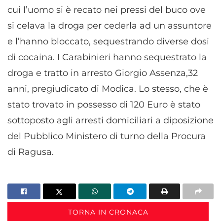
cui l’uomo si è recato nei pressi del buco ove
si celava la droga per cederla ad un assuntore
e l’hanno bloccato, sequestrando diverse dosi
di cocaina. I Carabinieri hanno sequestrato la
droga e tratto in arresto Giorgio Assenza,32
anni, pregiudicato di Modica. Lo stesso, che è
stato trovato in possesso di 120 Euro è stato
sottoposto agli arresti domiciliari a diposizione
del Pubblico Ministero di turno della Procura
di Ragusa.
TORNA IN CRONACA