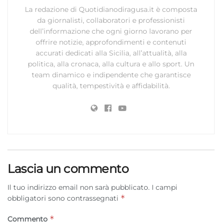
La redazione di Quotidianodiragusa.it è composta
da giornalisti, collaboratori e professionisti
dell’informazione che ogni giorno lavorano per
offrire notizie, approfondimenti e contenuti
accurati dedicati alla Sicilia, all’attualità, alla
politica, alla cronaca, alla cultura e allo sport. Un
team dinamico e indipendente che garantisce
qualità, tempestività e affidabilità.
Lascia un commento
Il tuo indirizzo email non sarà pubblicato.
I campi
*
obbligatori sono contrassegnati
*
Commento