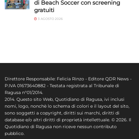
di Beach Soccer con screening
gratuiti
3 AGOSTO 2026
Direttore Responsabile: Felicia Rinzo - Editore QDR News -
P.IVA 01673640882 - Testata registrata al Tribunale di
Ragusa n°01/2014.
2014. Questo sito Web, Quotidiano di Ragusa, ivi inclusi
nomi, logo, nonchè lo schema di colori e il layout del sito,
sono soggetti a copyright, diritti sui marchi, diritti di
database e/o altri diritti di proprietà intellettuale. © 2026. Il
Quotidiano di Ragusa non riceve nessun contributo
pubblico.