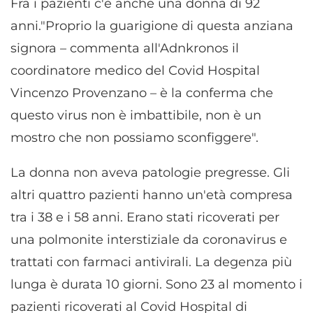
Fra i pazienti c'è anche una donna di 92
anni."Proprio la guarigione di questa anziana
signora – commenta all'Adnkronos il
coordinatore medico del Covid Hospital
Vincenzo Provenzano – è la conferma che
questo virus non è imbattibile, non è un
mostro che non possiamo sconfiggere".
La donna non aveva patologie pregresse. Gli
altri quattro pazienti hanno un'età compresa
tra i 38 e i 58 anni. Erano stati ricoverati per
una polmonite interstiziale da coronavirus e
trattati con farmaci antivirali. La degenza più
lunga è durata 10 giorni. Sono 23 al momento i
pazienti ricoverati al Covid Hospital di