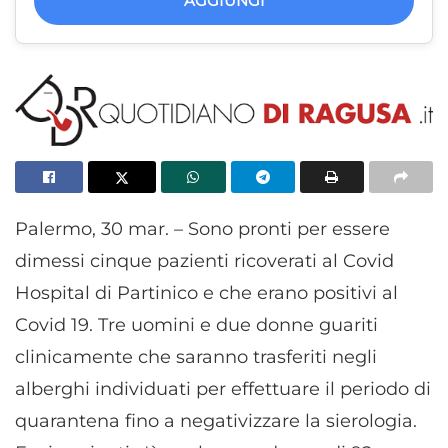
AGGIUNGI
Palermo, 30 mar. – Sono pronti per essere
dimessi cinque pazienti ricoverati al Covid
Hospital di Partinico e che erano positivi al
Covid 19. Tre uomini e due donne guariti
clinicamente che saranno trasferiti negli
alberghi individuati per effettuare il periodo di
quarantena fino a negativizzare la sierologia.