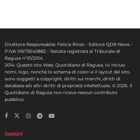
Direttore Responsabile: Felicia Rinzo - Editore QDR News -
P.IVA 01673640882 - Testata registrata al Tribunale di
Ragusa n°01/2014.
2014. Questo sito Web, Quotidiano di Ragusa, ivi inclusi
nomi, logo, nonchè lo schema di colori e il layout del sito,
sono soggetti a copyright, diritti sui marchi, diritti di
database e/o altri diritti di proprietà intellettuale. © 2026. Il
Quotidiano di Ragusa non riceve nessun contributo
pubblico.
Sezioni