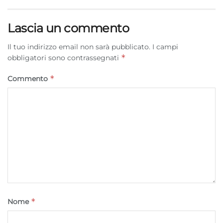
Lascia un commento
Il tuo indirizzo email non sarà pubblicato.
I campi
*
obbligatori sono contrassegnati
*
Commento
*
Nome