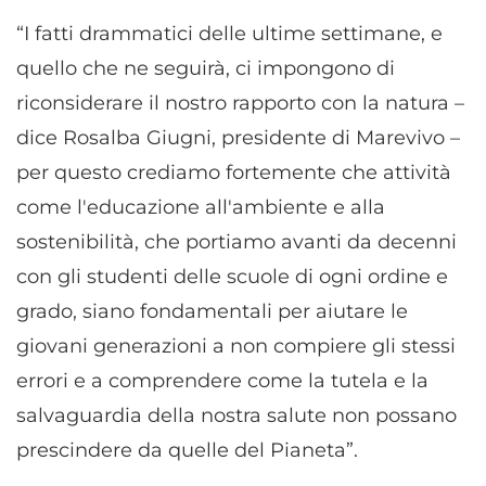
“I fatti drammatici delle ultime settimane, e
quello che ne seguirà, ci impongono di
riconsiderare il nostro rapporto con la natura –
dice Rosalba Giugni, presidente di Marevivo –
per questo crediamo fortemente che attività
come l'educazione all'ambiente e alla
sostenibilità, che portiamo avanti da decenni
con gli studenti delle scuole di ogni ordine e
grado, siano fondamentali per aiutare le
giovani generazioni a non compiere gli stessi
errori e a comprendere come la tutela e la
salvaguardia della nostra salute non possano
prescindere da quelle del Pianeta”.