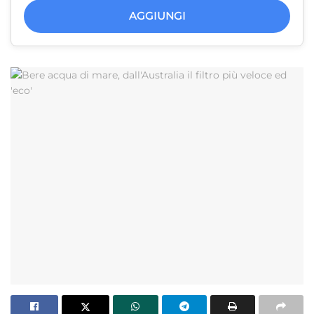
AGGIUNGI