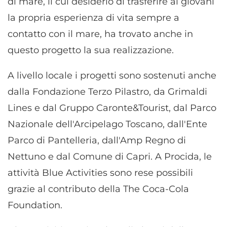
di mare, il cui desiderio di trasferire ai giovani
la propria esperienza di vita sempre a
contatto con il mare, ha trovato anche in
questo progetto la sua realizzazione.
A livello locale i progetti sono sostenuti anche
dalla Fondazione Terzo Pilastro, da Grimaldi
Lines e dal Gruppo Caronte&Tourist, dal Parco
Nazionale dell'Arcipelago Toscano, dall'Ente
Parco di Pantelleria, dall'Amp Regno di
Nettuno e dal Comune di Capri. A Procida, le
attività Blue Activities sono rese possibili
grazie al contributo della The Coca-Cola
Foundation.