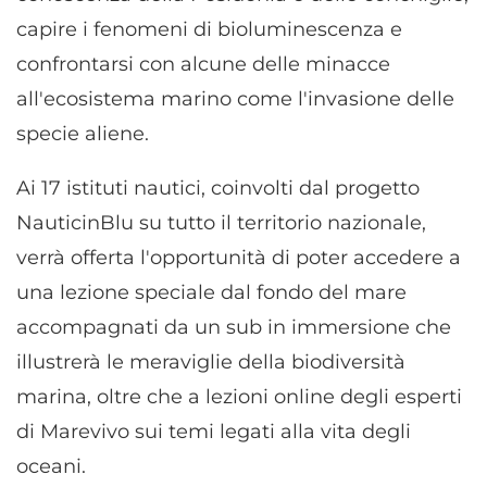
capire i fenomeni di bioluminescenza e
confrontarsi con alcune delle minacce
all'ecosistema marino come l'invasione delle
specie aliene.
Ai 17 istituti nautici, coinvolti dal progetto
NauticinBlu su tutto il territorio nazionale,
verrà offerta l'opportunità di poter accedere a
una lezione speciale dal fondo del mare
accompagnati da un sub in immersione che
illustrerà le meraviglie della biodiversità
marina, oltre che a lezioni online degli esperti
di Marevivo sui temi legati alla vita degli
oceani.