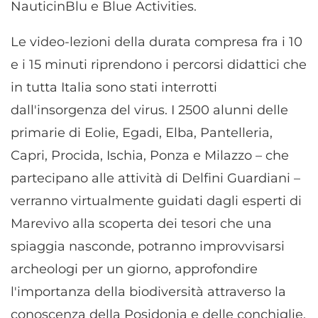
NauticinBlu e Blue Activities.
Le video-lezioni della durata compresa fra i 10
e i 15 minuti riprendono i percorsi didattici che
in tutta Italia sono stati interrotti
dall'insorgenza del virus. I 2500 alunni delle
primarie di Eolie, Egadi, Elba, Pantelleria,
Capri, Procida, Ischia, Ponza e Milazzo – che
partecipano alle attività di Delfini Guardiani –
verranno virtualmente guidati dagli esperti di
Marevivo alla scoperta dei tesori che una
spiaggia nasconde, potranno improvvisarsi
archeologi per un giorno, approfondire
l'importanza della biodiversità attraverso la
conoscenza della Posidonia e delle conchiglie,