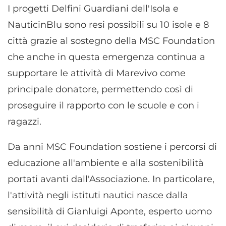
I progetti Delfini Guardiani dell'Isola e
NauticinBlu sono resi possibili su 10 isole e 8
città grazie al sostegno della MSC Foundation
che anche in questa emergenza continua a
supportare le attività di Marevivo come
principale donatore, permettendo così di
proseguire il rapporto con le scuole e con i
ragazzi.
Da anni MSC Foundation sostiene i percorsi di
educazione all'ambiente e alla sostenibilità
portati avanti dall'Associazione. In particolare,
l'attività negli istituti nautici nasce dalla
sensibilità di Gianluigi Aponte, esperto uomo