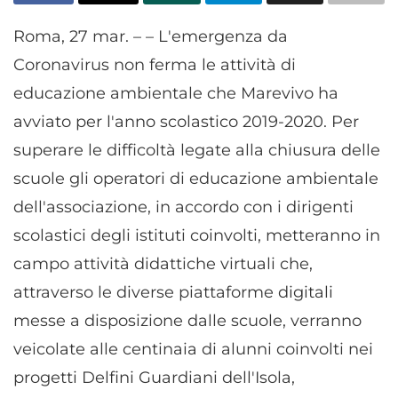
Roma, 27 mar. – – L'emergenza da
Coronavirus non ferma le attività di
educazione ambientale che Marevivo ha
avviato per l'anno scolastico 2019-2020. Per
superare le difficoltà legate alla chiusura delle
scuole gli operatori di educazione ambientale
dell'associazione, in accordo con i dirigenti
scolastici degli istituti coinvolti, metteranno in
campo attività didattiche virtuali che,
attraverso le diverse piattaforme digitali
messe a disposizione dalle scuole, verranno
veicolate alle centinaia di alunni coinvolti nei
progetti Delfini Guardiani dell'Isola,