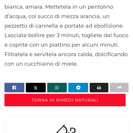
bianca, amara. Mettetela in un pentolino
d’acqua, col succo di mezza arancia, un
pezzetto di cannella e portate ad ebollizione.
Lasciate bollire per 3 minuti, togliete dal fuoco
e coprite con un piattino per alcuni minuti.
Filtratela e servitela ancora calda, dolcificando
con un cucchiaino di miele.
TORNA IN RIMEDI NATURALI