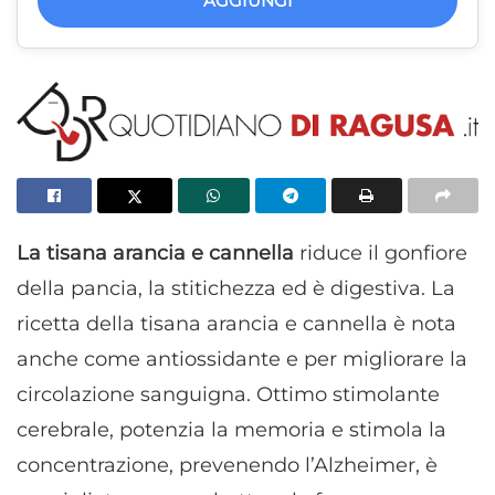
AGGIUNGI
La tisana arancia e cannella
riduce il gonfiore
della pancia, la stitichezza ed è digestiva. La
ricetta della tisana arancia e cannella è nota
anche come antiossidante e per migliorare la
circolazione sanguigna. Ottimo stimolante
cerebrale, potenzia la memoria e stimola la
concentrazione, prevenendo l’Alzheimer, è