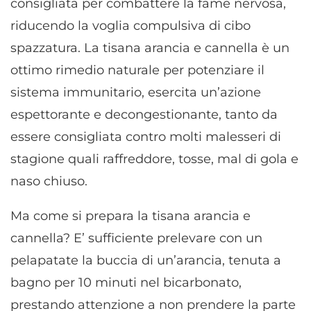
consigliata per combattere la fame nervosa,
riducendo la voglia compulsiva di cibo
spazzatura. La tisana arancia e cannella è un
ottimo rimedio naturale per potenziare il
sistema immunitario, esercita un’azione
espettorante e decongestionante, tanto da
essere consigliata contro molti malesseri di
stagione quali raffreddore, tosse, mal di gola e
naso chiuso.
Ma come si prepara la tisana arancia e
cannella? E’ sufficiente prelevare con un
pelapatate la buccia di un’arancia, tenuta a
bagno per 10 minuti nel bicarbonato,
prestando attenzione a non prendere la parte