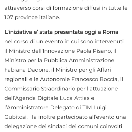
attraverso corsi di formazione diffusi in tutte le
107 province italiane.
L’iniziativa e’ stata presentata oggi a Roma
nel corso di un evento in cui sono intervenuti
il Ministro dell’Innovazione Paola Pisano, il
Ministro per la Pubblica Amministrazione
Fabiana Dadone, il Ministro per gli Affari
regionali e le Autonomie Francesco Boccia, il
Commissario Straordinario per l’attuazione
dell’Agenda Digitale Luca Attias e
l’Amministratore Delegato di TIM Luigi
Gubitosi. Ha inoltre partecipato all’evento una
delegazione dei sindaci dei comuni coinvolti