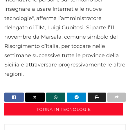
insegnare a usare Internet e le nuove
tecnologie", afferma l’amministratore
delegato di TIM, Luigi Gubitosi. Si parte l’11
novembre da Marsala, comune simbolo del
Risorgimento d’Italia, per toccare nelle
settimane successive tutte le province della
Sicilia e attraversare progressivamente le altre
regioni.
TORNA IN TECNOLOGIE