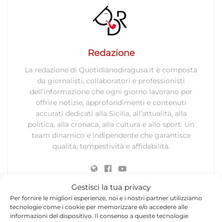
Redazione
La redazione di Quotidianodiragusa.it è composta
da giornalisti, collaboratori e professionisti
dell’informazione che ogni giorno lavorano per
offrire notizie, approfondimenti e contenuti
accurati dedicati alla Sicilia, all’attualità, alla
politica, alla cronaca, alla cultura e allo sport. Un
team dinamico e indipendente che garantisce
qualità, tempestività e affidabilità.
Gestisci la tua privacy
Per fornire le migliori esperienze, noi e i nostri partner utilizziamo
tecnologie come i cookie per memorizzare e/o accedere alle
informazioni del dispositivo. Il consenso a queste tecnologie