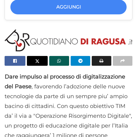
AGGIUNGI
Dare impulso al processo di digitalizzazione
del Paese
, favorendo l’adozione delle nuove
tecnologie da parte di un sempre piu’ ampio
bacino di cittadini. Con questo obiettivo TIM
da’ il via a "Operazione Risorgimento Digitale",
un progetto di educazione digitale per l’Italia
che raggiungera’ 1 milione di persone