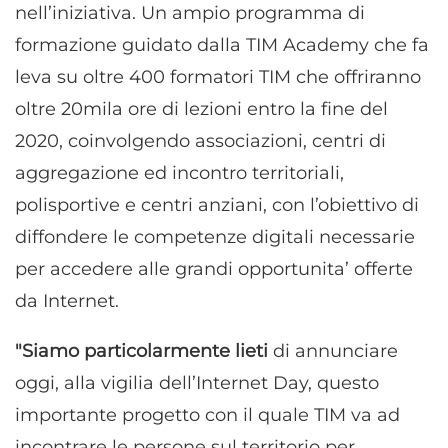
nell’iniziativa. Un ampio programma di
formazione guidato dalla TIM Academy che fa
leva su oltre 400 formatori TIM che offriranno
oltre 20mila ore di lezioni entro la fine del
2020, coinvolgendo associazioni, centri di
aggregazione ed incontro territoriali,
polisportive e centri anziani, con l’obiettivo di
diffondere le competenze digitali necessarie
per accedere alle grandi opportunita’ offerte
da Internet.
"Siamo particolarmente lieti
di annunciare
oggi, alla vigilia dell’Internet Day, questo
importante progetto con il quale TIM va ad
incontrare le persone sul territorio per