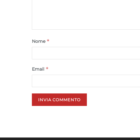
*
Nome
*
Email