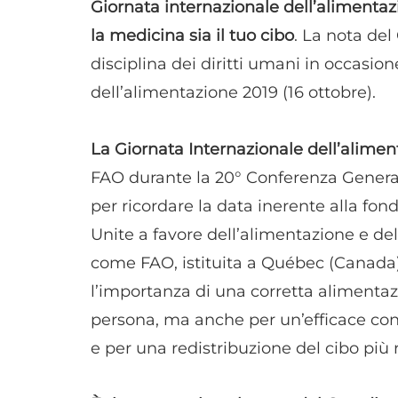
Giornata internazionale dell’alimentazi
la medicina sia il tuo cibo
. La nota de
disciplina dei diritti umani in occasio
dell’alimentazione 2019 (16 ottobre).
La Giornata Internazionale dell’alimen
FAO durante la 20° Conferenza Genera
per ricordare la data inerente alla fon
Unite a favore dell’alimentazione e d
come FAO, istituita a Québec (Canada) 
l’importanza di una corretta alimentazi
persona, ma anche per un’efficace con
e per una redistribuzione del cibo più 