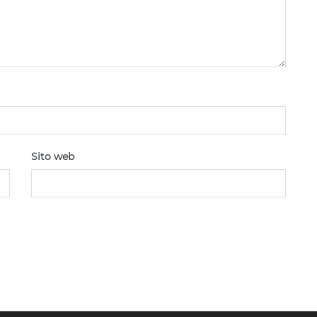
Sito web