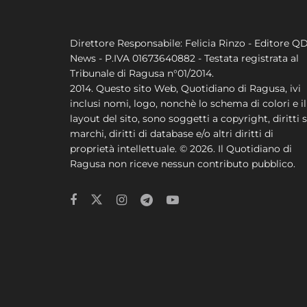
Direttore Responsabile: Felicia Rinzo - Editore Q
News - P.IVA 01673640882 - Testata registrata al
Tribunale di Ragusa n°01/2014.
2014. Questo sito Web, Quotidiano di Ragusa, ivi
inclusi nomi, logo, nonchè lo schema di colori e il
layout del sito, sono soggetti a copyright, diritti s
marchi, diritti di database e/o altri diritti di
proprietà intellettuale. © 2026. Il Quotidiano di
Ragusa non riceve nessun contributo pubblico.