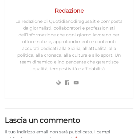
Redazione
La redazione di Quotidianodiragusa.it è composta
da giornalisti, collaboratori e professionisti
dell’informazione che ogni giorno lavorano per
offrire notizie, approfondimenti e contenuti
accurati dedicati alla Sicilia, all’attualità, alla
politica, alla cronaca, alla cultura e allo sport. Un
team dinamico e indipendente che garantisce
qualità, tempestività e affidabilità.
Lascia un commento
Il tuo indirizzo email non sarà pubblicato.
I campi