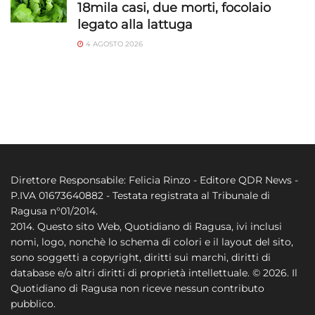
18mila casi, due morti, focolaio
legato alla lattuga
4 AGOSTO 2026
Direttore Responsabile: Felicia Rinzo - Editore QDR News -
P.IVA 01673640882 - Testata registrata al Tribunale di
Ragusa n°01/2014.
2014. Questo sito Web, Quotidiano di Ragusa, ivi inclusi
nomi, logo, nonchè lo schema di colori e il layout del sito,
sono soggetti a copyright, diritti sui marchi, diritti di
database e/o altri diritti di proprietà intellettuale. © 2026. Il
Quotidiano di Ragusa non riceve nessun contributo
pubblico.