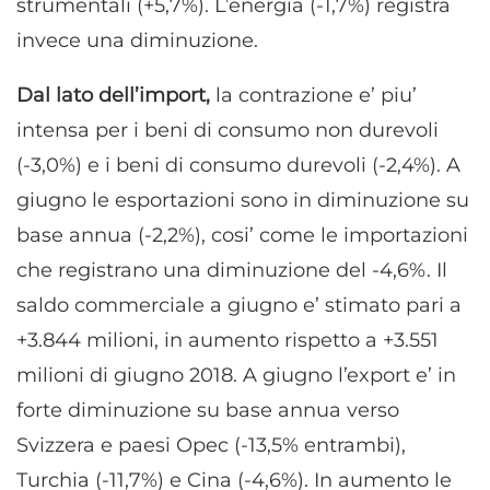
strumentali (+5,7%). L’energia (-1,7%) registra
invece una diminuzione.
Dal lato dell’import,
la contrazione e’ piu’
intensa per i beni di consumo non durevoli
(-3,0%) e i beni di consumo durevoli (-2,4%). A
giugno le esportazioni sono in diminuzione su
base annua (-2,2%), cosi’ come le importazioni
che registrano una diminuzione del -4,6%. Il
saldo commerciale a giugno e’ stimato pari a
+3.844 milioni, in aumento rispetto a +3.551
milioni di giugno 2018. A giugno l’export e’ in
forte diminuzione su base annua verso
Svizzera e paesi Opec (-13,5% entrambi),
Turchia (-11,7%) e Cina (-4,6%). In aumento le