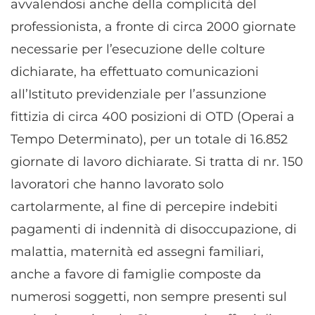
avvalendosi anche della complicità del
professionista, a fronte di circa 2000 giornate
necessarie per l’esecuzione delle colture
dichiarate, ha effettuato comunicazioni
all’Istituto previdenziale per l’assunzione
fittizia di circa 400 posizioni di OTD (Operai a
Tempo Determinato), per un totale di 16.852
giornate di lavoro dichiarate. Si tratta di nr. 150
lavoratori che hanno lavorato solo
cartolarmente, al fine di percepire indebiti
pagamenti di indennità di disoccupazione, di
malattia, maternità ed assegni familiari,
anche a favore di famiglie composte da
numerosi soggetti, non sempre presenti sul