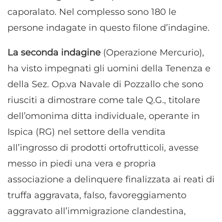
caporalato. Nel complesso sono 180 le
persone indagate in questo filone d’indagine.
La seconda indagine
(Operazione Mercurio),
ha visto impegnati gli uomini della Tenenza e
della Sez. Op.va Navale di Pozzallo che sono
riusciti a dimostrare come tale Q.G., titolare
dell’omonima ditta individuale, operante in
Ispica (RG) nel settore della vendita
all’ingrosso di prodotti ortofrutticoli, avesse
messo in piedi una vera e propria
associazione a delinquere finalizzata ai reati di
truffa aggravata, falso, favoreggiamento
aggravato all’immigrazione clandestina,