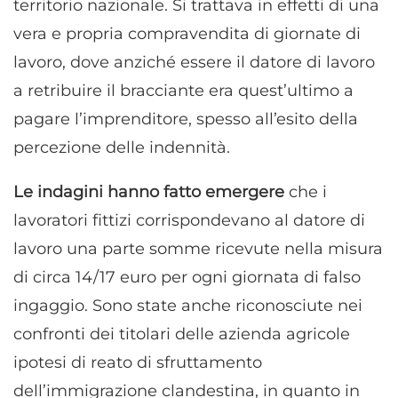
territorio nazionale. Si trattava in effetti di una
vera e propria compravendita di giornate di
lavoro, dove anziché essere il datore di lavoro
a retribuire il bracciante era quest’ultimo a
pagare l’imprenditore, spesso all’esito della
percezione delle indennità.
Le indagini hanno fatto emergere
che i
lavoratori fittizi corrispondevano al datore di
lavoro una parte somme ricevute nella misura
di circa 14/17 euro per ogni giornata di falso
ingaggio. Sono state anche riconosciute nei
confronti dei titolari delle azienda agricole
ipotesi di reato di sfruttamento
dell’immigrazione clandestina, in quanto in