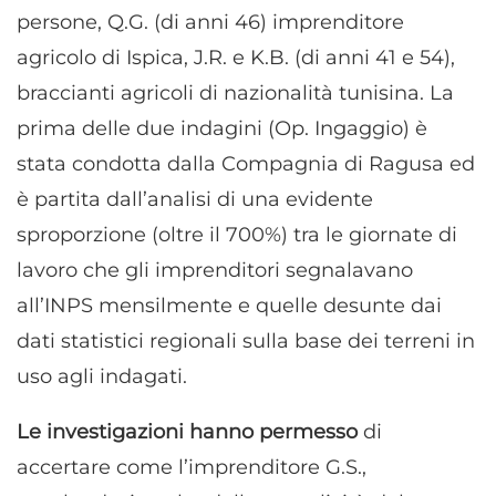
persone, Q.G. (di anni 46) imprenditore
agricolo di Ispica, J.R. e K.B. (di anni 41 e 54),
braccianti agricoli di nazionalità tunisina. La
prima delle due indagini (Op. Ingaggio) è
stata condotta dalla Compagnia di Ragusa ed
è partita dall’analisi di una evidente
sproporzione (oltre il 700%) tra le giornate di
lavoro che gli imprenditori segnalavano
all’INPS mensilmente e quelle desunte dai
dati statistici regionali sulla base dei terreni in
uso agli indagati.
Le investigazioni hanno permesso
di
accertare come l’imprenditore G.S.,