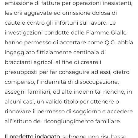
emissione di fatture per operazioni inesistenti,
lesioni aggravate ed omissione dolosa di
cautele contro gli infortuni sul lavoro. Le
investigazioni condotte dalle Fiamme Gialle
hanno permesso di accertare come Q.G. abbia
ingaggiato fittiziamente centinaia di
braccianti agricoli al fine di creare i
presupposti per far conseguire ad essi, dietro
compenso, l’indennità di disoccupazione,
assegni familiari, ed alte indennità, nonché, in
alcuni casi, un valido titolo per ottenere o
rinnovare il permesso di soggiorno e accedere
all’istituto del ricongiungimento familiare.
Il predetto indagato,
sebbene non risultasse