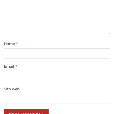
*
Nome
*
Email
Sito web