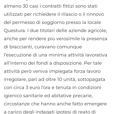
almeno 30 casi i contratti fittizi sono stati
utilizzati per richiedere il rilascio o il rinnovo
del permesso di soggiorno presso la locale
Questura. I due titolari delle aziende agricole,
anche per rendere più verosimile la presenza
di braccianti, curavano comunque
l’esecuzione di una minima attività lavorativa
all’interno dei fondi a disposizione. Per tale
attività però veniva impiegata forza lavoro
irregolare, pari ad oltre 10 unità, sottopagata
con circa 3 euro l’ora e tenuta in condizioni
igienico sanitarie ed abitative precarie,
circostanze che hanno anche fatto emergere
a carico degli indagati ipotesi di reato di