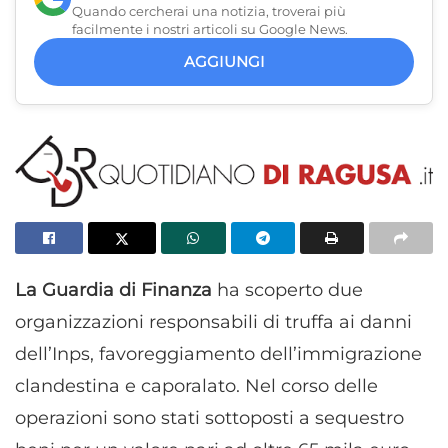
Quando cercherai una notizia, troverai più
facilmente i nostri articoli su Google News.
AGGIUNGI
La Guardia di Finanza
ha scoperto due
organizzazioni responsabili di truffa ai danni
dell’Inps, favoreggiamento dell’immigrazione
clandestina e caporalato. Nel corso delle
operazioni sono stati sottoposti a sequestro