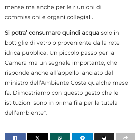
mense ma anche per le riunioni di
commissioni e organi collegiali.
Si potra’ consumare quindi acqua
solo in
bottiglie di vetro o proveniente dalla rete
idrica pubblica. Un piccolo passo per la
Camera ma un segnale importante, che
risponde anche all’appello lanciato dal
ministro dell’Ambiente Costa qualche mese
fa. Dimostriamo con questo gesto che le
istituzioni sono in prima fila per la tutela
dell’ambiente".