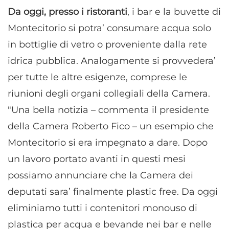
Da oggi, presso i ristoranti
, i bar e la buvette di
Montecitorio si potra’ consumare acqua solo
in bottiglie di vetro o proveniente dalla rete
idrica pubblica. Analogamente si provvedera’
per tutte le altre esigenze, comprese le
riunioni degli organi collegiali della Camera.
"Una bella notizia – commenta il presidente
della Camera Roberto Fico – un esempio che
Montecitorio si era impegnato a dare. Dopo
un lavoro portato avanti in questi mesi
possiamo annunciare che la Camera dei
deputati sara’ finalmente plastic free. Da oggi
eliminiamo tutti i contenitori monouso di
plastica per acqua e bevande nei bar e nelle