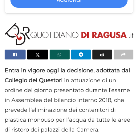
AGGIUNGI
Entra in vigore oggi la decisione, adottata dal
Collegio dei Questori
in attuazione di un
ordine del giorno presentato durante l’esame
in Assemblea del bilancio interno 2018, che
prevede l’eliminazione dei contenitori di
plastica monouso per l’acqua da tutte le aree
di ristoro dei palazzi della Camera.