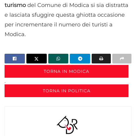
turismo
del Comune di Modica si sia distratta
e lasciata sfuggire questa ghiotta occasione
per incrementare il numero dei turisti a
Modica.
TORNA IN MODICA
,
TORNA IN POLITICA