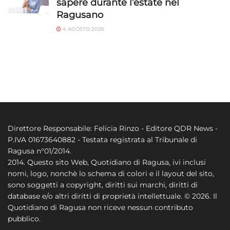
sapere durante l’estate nel
Ragusano
4 AGOSTO 2026
Direttore Responsabile: Felicia Rinzo - Editore QDR News -
P.IVA 01673640882 - Testata registrata al Tribunale di
Ragusa n°01/2014.
2014. Questo sito Web, Quotidiano di Ragusa, ivi inclusi
nomi, logo, nonchè lo schema di colori e il layout del sito,
sono soggetti a copyright, diritti sui marchi, diritti di
database e/o altri diritti di proprietà intellettuale. © 2026. Il
Quotidiano di Ragusa non riceve nessun contributo
pubblico.