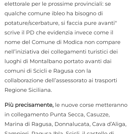
elettorale per le prossime provinciali: se
qualche comune ibleo ha bisogno di
potature/scerbature, si faccia pure avanti"
scrive il PD che evidenzia invece come il
nome del Comune di Modica non compare
nell’iniziativa dei collegamenti turistici dei
luoghi di Montalbano portato avanti dai
comuni di Scicli e Ragusa con la
collaborazione dell’assessorato ai trasporti
Regione Siciliana.
Più precisamente,
le nuove corse metteranno
in collegamento Punta Secca, Casuzze,
Marina di Ragusa, Donnalucata, Cava d’Aliga,
Sampieri, Ragusa Ibla, Scicli, il castello di