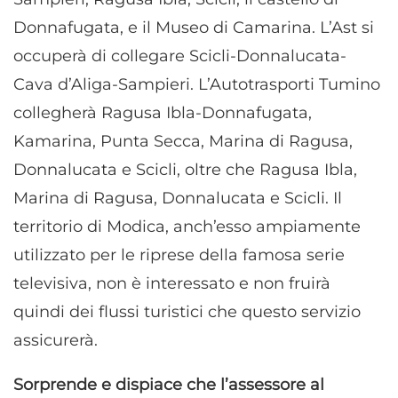
Donnafugata, e il Museo di Camarina. L’Ast si
occuperà di collegare Scicli-Donnalucata-
Cava d’Aliga-Sampieri. L’Autotrasporti Tumino
collegherà Ragusa Ibla-Donnafugata,
Kamarina, Punta Secca, Marina di Ragusa,
Donnalucata e Scicli, oltre che Ragusa Ibla,
Marina di Ragusa, Donnalucata e Scicli. Il
territorio di Modica, anch’esso ampiamente
utilizzato per le riprese della famosa serie
televisiva, non è interessato e non fruirà
quindi dei flussi turistici che questo servizio
assicurerà.
Sorprende e dispiace che l’assessore al