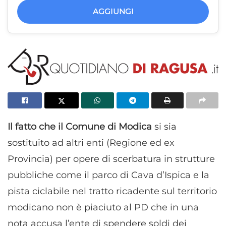
AGGIUNGI
Il fatto che il Comune di Modica
si sia
sostituito ad altri enti (Regione ed ex
Provincia) per opere di scerbatura in strutture
pubbliche come il parco di Cava d’Ispica e la
pista ciclabile nel tratto ricadente sul territorio
modicano non è piaciuto al PD che in una
nota accusa l’ente di spendere soldi dei