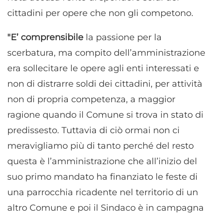
cittadini per opere che non gli competono.
"E’ comprensibile
la passione per la
scerbatura, ma compito dell’amministrazione
era sollecitare le opere agli enti interessati e
non di distrarre soldi dei cittadini, per attività
non di propria competenza, a maggior
ragione quando il Comune si trova in stato di
predissesto. Tuttavia di ciò ormai non ci
meravigliamo più di tanto perché del resto
questa è l’amministrazione che all’inizio del
suo primo mandato ha finanziato le feste di
una parrocchia ricadente nel territorio di un
altro Comune e poi il Sindaco è in campagna