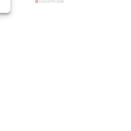
3 AGOSTO 2026
o