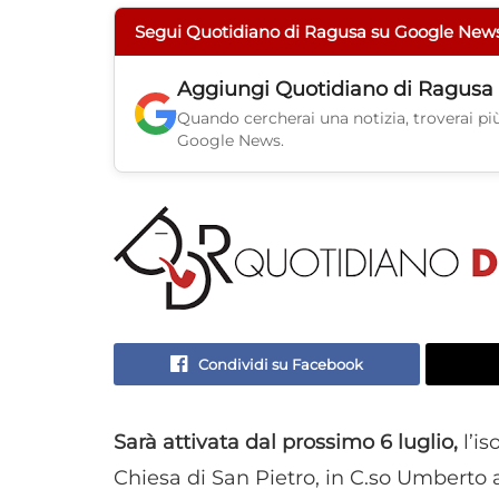
Segui Quotidiano di Ragusa su Google New
Aggiungi
Quotidiano di Ragusa
Quando cercherai una notizia, troverai più 
Google News.
Condividi su Facebook
Sarà attivata dal prossimo 6 luglio,
l’i
Chiesa di San Pietro, in C.so Umberto 