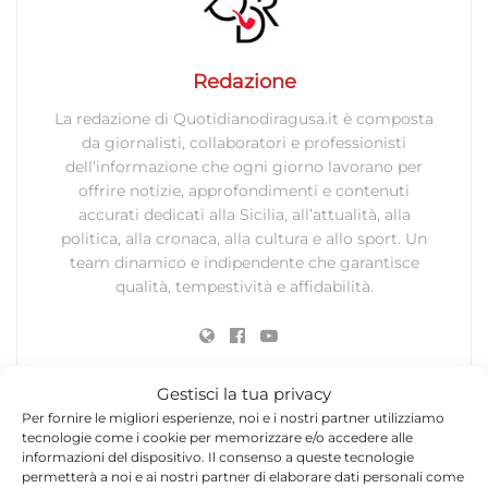
Redazione
La redazione di Quotidianodiragusa.it è composta
da giornalisti, collaboratori e professionisti
dell’informazione che ogni giorno lavorano per
offrire notizie, approfondimenti e contenuti
accurati dedicati alla Sicilia, all’attualità, alla
politica, alla cronaca, alla cultura e allo sport. Un
team dinamico e indipendente che garantisce
qualità, tempestività e affidabilità.
Gestisci la tua privacy
Per fornire le migliori esperienze, noi e i nostri partner utilizziamo
tecnologie come i cookie per memorizzare e/o accedere alle
informazioni del dispositivo. Il consenso a queste tecnologie
Lascia un commento
permetterà a noi e ai nostri partner di elaborare dati personali come