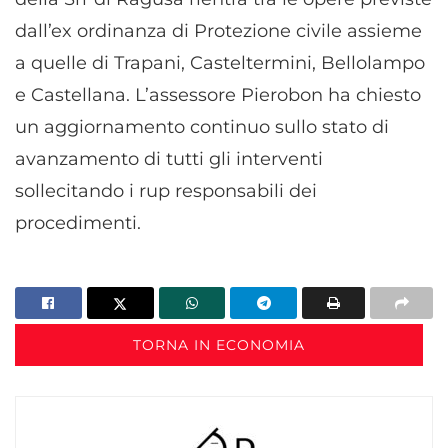
dall’ex ordinanza di Protezione civile assieme
a quelle di Trapani, Casteltermini, Bellolampo
e Castellana. L’assessore Pierobon ha chiesto
un aggiornamento continuo sullo stato di
avanzamento di tutti gli interventi
sollecitando i rup responsabili dei
procedimenti.
TORNA IN ECONOMIA