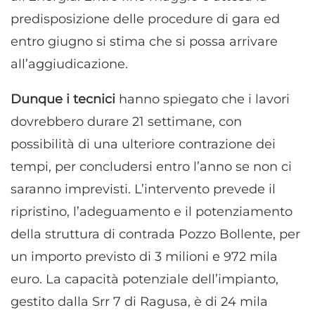
predisposizione delle procedure di gara ed
entro giugno si stima che si possa arrivare
all’aggiudicazione.
Dunque i tecnici
hanno spiegato che i lavori
dovrebbero durare 21 settimane, con
possibilità di una ulteriore contrazione dei
tempi, per concludersi entro l’anno se non ci
saranno imprevisti. L’intervento prevede il
ripristino, l’adeguamento e il potenziamento
della struttura di contrada Pozzo Bollente, per
un importo previsto di 3 milioni e 972 mila
euro. La capacità potenziale dell’impianto,
gestito dalla Srr 7 di Ragusa, è di 24 mila