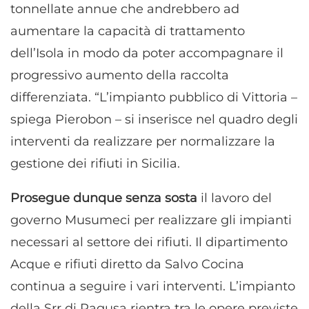
tonnellate annue che andrebbero ad
aumentare la capacità di trattamento
dell’Isola in modo da poter accompagnare il
progressivo aumento della raccolta
differenziata. “L’impianto pubblico di Vittoria –
spiega Pierobon – si inserisce nel quadro degli
interventi da realizzare per normalizzare la
gestione dei rifiuti in Sicilia.
Prosegue dunque senza sosta
il lavoro del
governo Musumeci per realizzare gli impianti
necessari al settore dei rifiuti. Il dipartimento
Acque e rifiuti diretto da Salvo Cocina
continua a seguire i vari interventi. L’impianto
della Srr di Ragusa rientra tra le opere previste