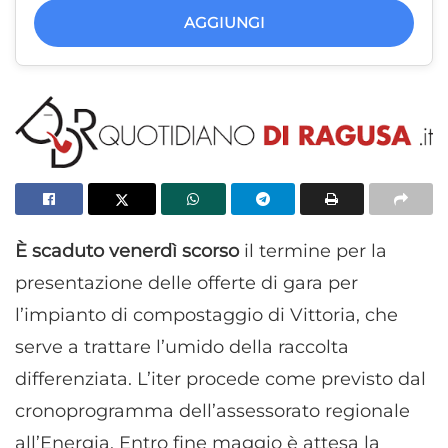
AGGIUNGI
È scaduto venerdì scorso
il termine per la
presentazione delle offerte di gara per
l’impianto di compostaggio di Vittoria, che
serve a trattare l’umido della raccolta
differenziata. L’iter procede come previsto dal
cronoprogramma dell’assessorato regionale
all’Energia. Entro fine maggio è attesa la