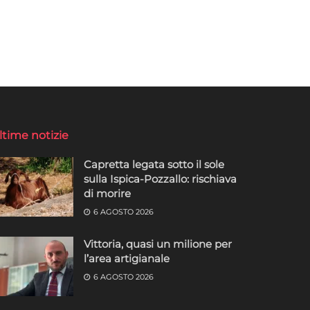
ltime notizie
Capretta legata sotto il sole
sulla Ispica-Pozzallo: rischiava
di morire
6 AGOSTO 2026
Vittoria, quasi un milione per
l’area artigianale
6 AGOSTO 2026