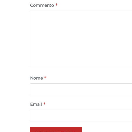
*
Commento
*
Nome
*
Email