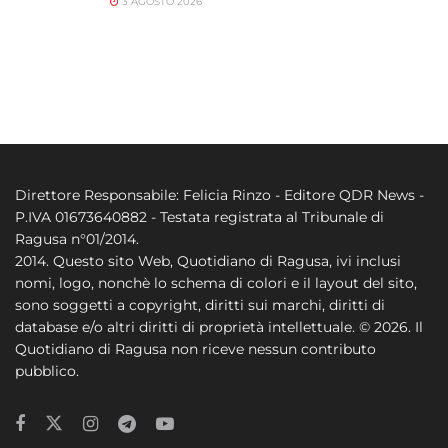
3 AGOSTO 2026
Direttore Responsabile: Felicia Rinzo - Editore QDR News -
P.IVA 01673640882 - Testata registrata al Tribunale di
Ragusa n°01/2014.
2014. Questo sito Web, Quotidiano di Ragusa, ivi inclusi
nomi, logo, nonchè lo schema di colori e il layout del sito,
sono soggetti a copyright, diritti sui marchi, diritti di
database e/o altri diritti di proprietà intellettuale. © 2026. Il
Quotidiano di Ragusa non riceve nessun contributo
pubblico.