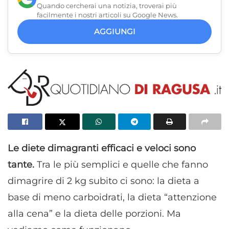
Quando cercherai una notizia, troverai più
facilmente i nostri articoli su Google News.
AGGIUNGI
Le diete dimagranti efficaci e veloci sono
tante.
Tra le più semplici e quelle che fanno
dimagrire di 2 kg subito ci sono: la dieta a
base di meno carboidrati, la dieta “attenzione
alla cena” e la dieta delle porzioni. Ma