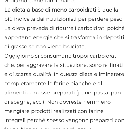
vediamo come funzionano.
La dieta a base di meno carboidrati
è quella
più indicata dai nutrizionisti per perdere peso.
La dieta prevede di ridurre i carboidrati poiché
apportano energia che si trasforma in depositi
di grasso se non viene bruciata.
Oggigiorno si consumano troppi carboidrati
che, per aggravare la situazione, sono raffinati
e di scarsa qualità. In questa dieta eliminerete
completamente le farine bianche e gli
alimenti con esse preparati (pane, pasta, pan
di spagna, ecc.). Non dovreste nemmeno
mangiare prodotti realizzati con farine
integrali perché spesso vengono preparati con