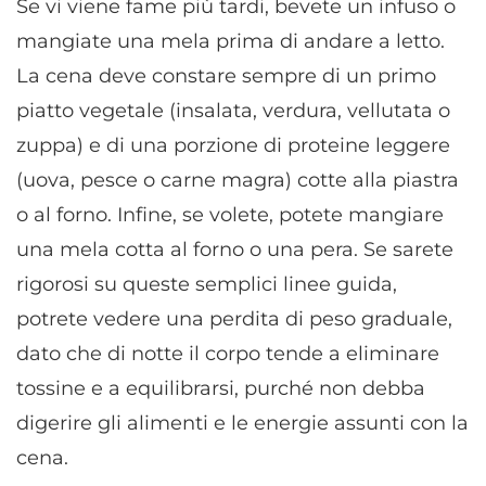
Se vi viene fame più tardi, bevete un infuso o
mangiate una mela prima di andare a letto.
La cena deve constare sempre di un primo
piatto vegetale (insalata, verdura, vellutata o
zuppa) e di una porzione di proteine leggere
(uova, pesce o carne magra) cotte alla piastra
o al forno. Infine, se volete, potete mangiare
una mela cotta al forno o una pera. Se sarete
rigorosi su queste semplici linee guida,
potrete vedere una perdita di peso graduale,
dato che di notte il corpo tende a eliminare
tossine e a equilibrarsi, purché non debba
digerire gli alimenti e le energie assunti con la
cena.