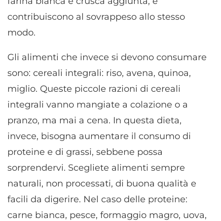
farina bianca e crusca aggiunta, e
contribuiscono al sovrappeso allo stesso
modo.
Gli alimenti che invece si devono consumare
sono: cereali integrali: riso, avena, quinoa,
miglio. Queste piccole razioni di cereali
integrali vanno mangiate a colazione o a
pranzo, ma mai a cena. In questa dieta,
invece, bisogna aumentare il consumo di
proteine e di grassi, sebbene possa
sorprendervi. Scegliete alimenti sempre
naturali, non processati, di buona qualità e
facili da digerire. Nel caso delle proteine:
carne bianca, pesce, formaggio magro, uova,