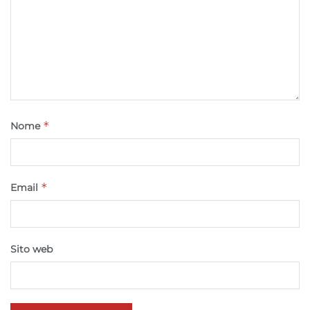
*
Nome
*
Email
Sito web