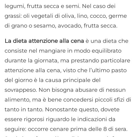
legumi, frutta secca e semi. Nel caso dei
grassi: oli vegetali di oliva, lino, cocco, germe
di grano o sesamo, avocado, frutta secca.
La dieta attenzione alla cena
è una dieta che
consiste nel mangiare in modo equilibrato
durante la giornata, ma prestando particolare
attenzione alla cena, visto che l’ultimo pasto
del giorno è la causa principale del
sovrappeso. Non bisogna abusare di nessun
alimento, ma è bene concedersi piccoli sfizi di
tanto in tanto. Nonostante questo, dovete
essere rigorosi riguardo le indicazioni da
seguire: occorre cenare prima delle 8 di sera.