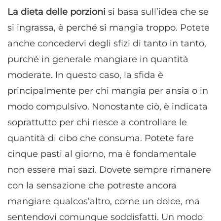
La dieta delle porzioni
si basa sull’idea che se
si ingrassa, è perché si mangia troppo. Potete
anche concedervi degli sfizi di tanto in tanto,
purché in generale mangiare in quantità
moderate. In questo caso, la sfida è
principalmente per chi mangia per ansia o in
modo compulsivo. Nonostante ciò, è indicata
soprattutto per chi riesce a controllare le
quantità di cibo che consuma. Potete fare
cinque pasti al giorno, ma è fondamentale
non essere mai sazi. Dovete sempre rimanere
con la sensazione che potreste ancora
mangiare qualcos’altro, come un dolce, ma
sentendovi comunque soddisfatti. Un modo