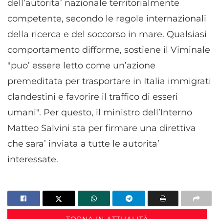
dell’autorita’ nazionale territorialmente
competente, secondo le regole internazionali
della ricerca e del soccorso in mare. Qualsiasi
comportamento difforme, sostiene il Viminale
"puo’ essere letto come un’azione
premeditata per trasportare in Italia immigrati
clandestini e favorire il traffico di esseri
umani". Per questo, il ministro dell’Interno
Matteo Salvini sta per firmare una direttiva
che sara’ inviata a tutte le autorita’
interessate.
TORNA IN ATTUALITÀ