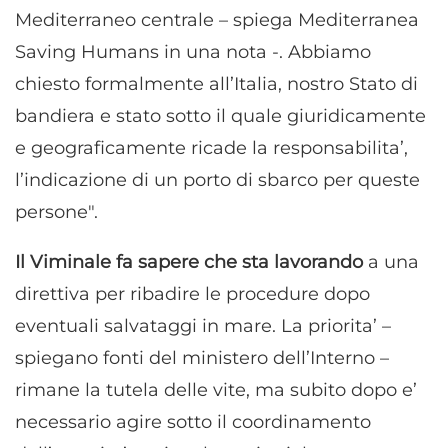
Mediterraneo centrale – spiega Mediterranea
Saving Humans in una nota -. Abbiamo
chiesto formalmente all’Italia, nostro Stato di
bandiera e stato sotto il quale giuridicamente
e geograficamente ricade la responsabilita’,
l’indicazione di un porto di sbarco per queste
persone".
Il Viminale fa sapere che sta lavorando
a una
direttiva per ribadire le procedure dopo
eventuali salvataggi in mare. La priorita’ –
spiegano fonti del ministero dell’Interno –
rimane la tutela delle vite, ma subito dopo e’
necessario agire sotto il coordinamento