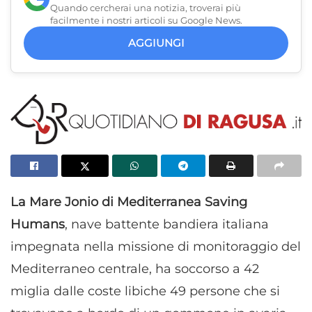
Quando cercherai una notizia, troverai più
facilmente i nostri articoli su Google News.
AGGIUNGI
La Mare Jonio di Mediterranea Saving
Humans
, nave battente bandiera italiana
impegnata nella missione di monitoraggio del
Mediterraneo centrale, ha soccorso a 42
miglia dalle coste libiche 49 persone che si