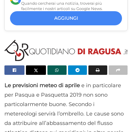
Quando cercherai una notizia, troverai più
facilmente i nostri articoli su Google News.
AGGIUNGI
Le previsioni meteo di aprile
e in particolare
per Pasqua e Pasquetta 2019 non sono
particolarmente buone. Secondo i
metereologi servirà l’ombrello. Le cause sono
da attribuire all’abbassamento del flusso