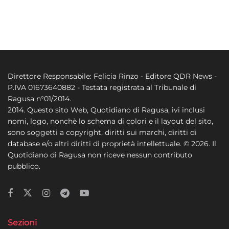
Direttore Responsabile: Felicia Rinzo - Editore QDR News -
P.IVA 01673640882 - Testata registrata al Tribunale di
Ragusa n°01/2014.
2014. Questo sito Web, Quotidiano di Ragusa, ivi inclusi
nomi, logo, nonchè lo schema di colori e il layout del sito,
sono soggetti a copyright, diritti sui marchi, diritti di
database e/o altri diritti di proprietà intellettuale. © 2026. Il
Quotidiano di Ragusa non riceve nessun contributo
pubblico.
Sezioni