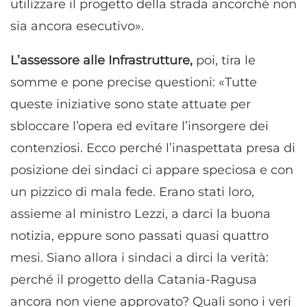
utilizzare il progetto della strada ancorché non
sia ancora esecutivo».
L’assessore alle Infrastrutture,
poi, tira le
somme e pone precise questioni: «Tutte
queste iniziative sono state attuate per
sbloccare l’opera ed evitare l’insorgere dei
contenziosi. Ecco perché l’inaspettata presa di
posizione dei sindaci ci appare speciosa e con
un pizzico di mala fede. Erano stati loro,
assieme al ministro Lezzi, a darci la buona
notizia, eppure sono passati quasi quattro
mesi. Siano allora i sindaci a dirci la verità:
perché il progetto della Catania-Ragusa
ancora non viene approvato? Quali sono i veri