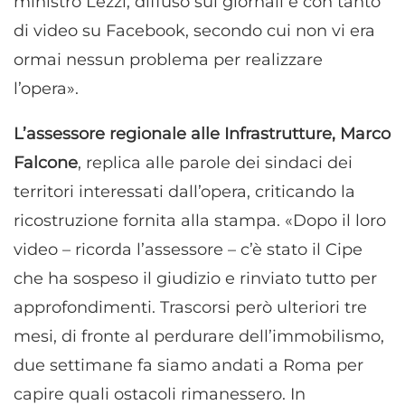
ministro Lezzi, diffuso sui giornali e con tanto
di video su Facebook, secondo cui non vi era
ormai nessun problema per realizzare
l’opera».
L’assessore regionale alle Infrastrutture, Marco
Falcone
, replica alle parole dei sindaci dei
territori interessati dall’opera, criticando la
ricostruzione fornita alla stampa. «Dopo il loro
video – ricorda l’assessore – c’è stato il Cipe
che ha sospeso il giudizio e rinviato tutto per
approfondimenti. Trascorsi però ulteriori tre
mesi, di fronte al perdurare dell’immobilismo,
due settimane fa siamo andati a Roma per
capire quali ostacoli rimanessero. In