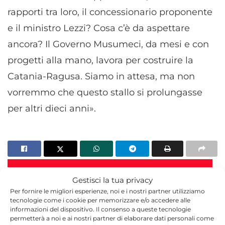
rapporti tra loro, il concessionario proponente
e il ministro Lezzi? Cosa c’è da aspettare
ancora? Il Governo Musumeci, da mesi e con
progetti alla mano, lavora per costruire la
Catania-Ragusa. Siamo in attesa, ma non
vorremmo che questo stallo si prolungasse
per altri dieci anni».
TORNA IN POLITICA
Gestisci la tua privacy
Per fornire le migliori esperienze, noi e i nostri partner utilizziamo
tecnologie come i cookie per memorizzare e/o accedere alle
informazioni del dispositivo. Il consenso a queste tecnologie
permetterà a noi e ai nostri partner di elaborare dati personali come