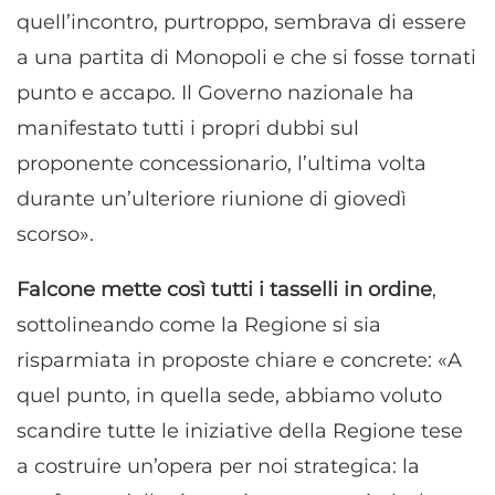
quell’incontro, purtroppo, sembrava di essere
a una partita di Monopoli e che si fosse tornati
punto e accapo. Il Governo nazionale ha
manifestato tutti i propri dubbi sul
proponente concessionario, l’ultima volta
durante un’ulteriore riunione di giovedì
scorso».
Falcone mette così tutti i tasselli in ordine
,
sottolineando come la Regione si sia
risparmiata in proposte chiare e concrete: «A
quel punto, in quella sede, abbiamo voluto
scandire tutte le iniziative della Regione tese
a costruire un’opera per noi strategica: la