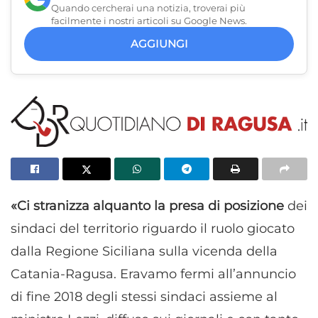
Quando cercherai una notizia, troverai più
facilmente i nostri articoli su Google News.
AGGIUNGI
«Ci stranizza alquanto la presa di posizione
dei
sindaci del territorio riguardo il ruolo giocato
dalla Regione Siciliana sulla vicenda della
Catania-Ragusa. Eravamo fermi all’annuncio
di fine 2018 degli stessi sindaci assieme al