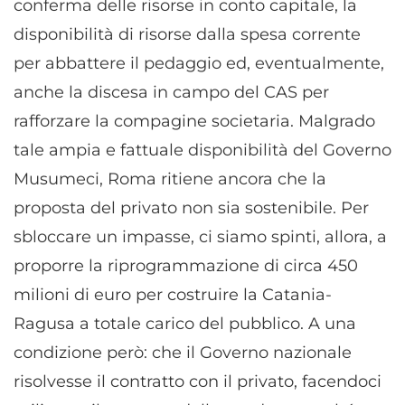
conferma delle risorse in conto capitale, la
disponibilità di risorse dalla spesa corrente
per abbattere il pedaggio ed, eventualmente,
anche la discesa in campo del CAS per
rafforzare la compagine societaria. Malgrado
tale ampia e fattuale disponibilità del Governo
Musumeci, Roma ritiene ancora che la
proposta del privato non sia sostenibile. Per
sbloccare un impasse, ci siamo spinti, allora, a
proporre la riprogrammazione di circa 450
milioni di euro per costruire la Catania-
Ragusa a totale carico del pubblico. A una
condizione però: che il Governo nazionale
risolvesse il contratto con il privato, facendoci