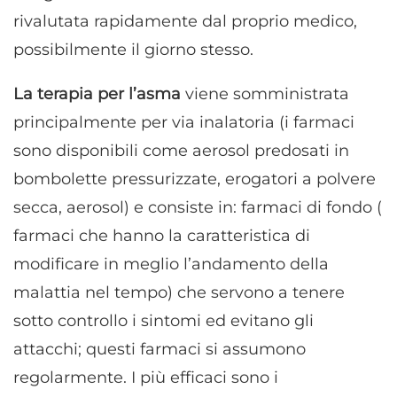
rivalutata rapidamente dal proprio medico,
possibilmente il giorno stesso.
La terapia per l’asma
viene somministrata
principalmente per via inalatoria (i farmaci
sono disponibili come aerosol predosati in
bombolette pressurizzate, erogatori a polvere
secca, aerosol) e consiste in: farmaci di fondo (
farmaci che hanno la caratteristica di
modificare in meglio l’andamento della
malattia nel tempo) che servono a tenere
sotto controllo i sintomi ed evitano gli
attacchi; questi farmaci si assumono
regolarmente. I più efficaci sono i