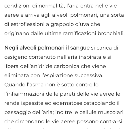
condizioni di normalità, l’aria entra nelle vie
aeree e arriva agli alveoli polmonari, una sorta
di estroflessioni a grappolo d’uva che
originano dalle ultime ramificazioni bronchiali.
Negli alveoli polmonari il sangue
si carica di
ossigeno contenuto nell’aria inspirata e si
libera dell’anidride carbonica che viene
eliminata con l’espirazione successiva.
Quando l’asma non è sotto controllo,
l’infiammazioni delle pareti delle vie aeree le
rende ispessite ed edematose,ostacolando il
passaggio dell’aria; inoltre le cellule muscolari
che circondano le vie aeree possono contrarsi