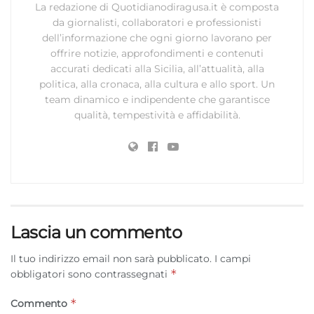
La redazione di Quotidianodiragusa.it è composta
da giornalisti, collaboratori e professionisti
dell’informazione che ogni giorno lavorano per
offrire notizie, approfondimenti e contenuti
accurati dedicati alla Sicilia, all’attualità, alla
politica, alla cronaca, alla cultura e allo sport. Un
team dinamico e indipendente che garantisce
qualità, tempestività e affidabilità.
Lascia un commento
Il tuo indirizzo email non sarà pubblicato.
I campi
*
obbligatori sono contrassegnati
*
Commento