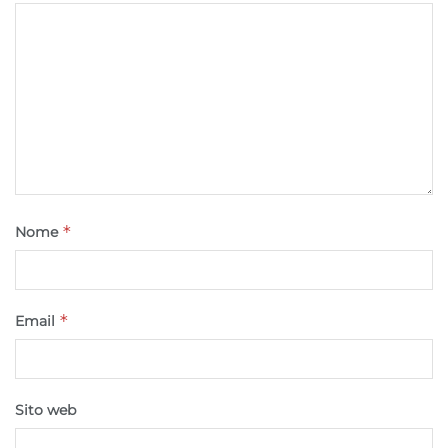
*
Nome
*
Email
Sito web