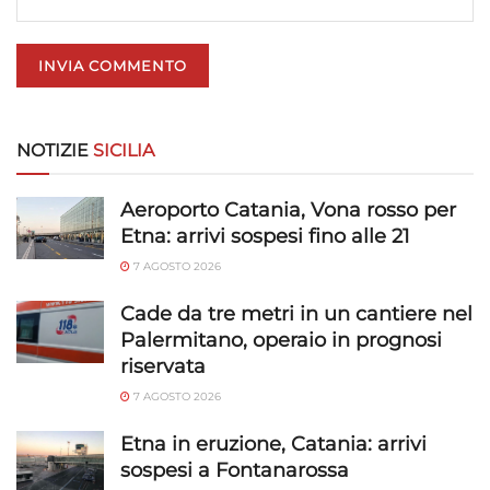
NOTIZIE
SICILIA
Aeroporto Catania, Vona rosso per
Etna: arrivi sospesi fino alle 21
7 AGOSTO 2026
Cade da tre metri in un cantiere nel
Palermitano, operaio in prognosi
riservata
7 AGOSTO 2026
Etna in eruzione, Catania: arrivi
sospesi a Fontanarossa