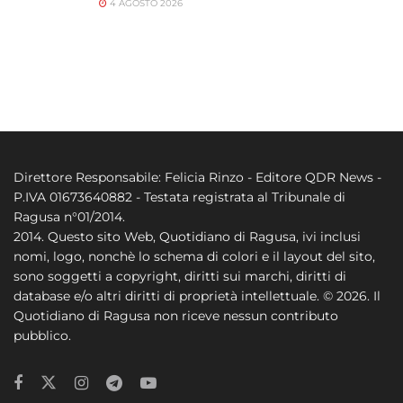
4 AGOSTO 2026
Direttore Responsabile: Felicia Rinzo - Editore QDR News -
P.IVA 01673640882 - Testata registrata al Tribunale di
Ragusa n°01/2014.
2014. Questo sito Web, Quotidiano di Ragusa, ivi inclusi
nomi, logo, nonchè lo schema di colori e il layout del sito,
sono soggetti a copyright, diritti sui marchi, diritti di
database e/o altri diritti di proprietà intellettuale. © 2026. Il
Quotidiano di Ragusa non riceve nessun contributo
pubblico.