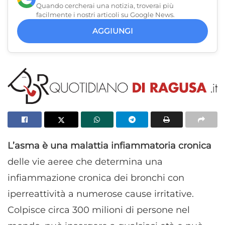
Quando cercherai una notizia, troverai più
facilmente i nostri articoli su Google News.
AGGIUNGI
L’asma è una malattia infiammatoria cronica
delle vie aeree che determina una
infiammazione cronica dei bronchi con
iperreattività a numerose cause irritative.
Colpisce circa 300 milioni di persone nel