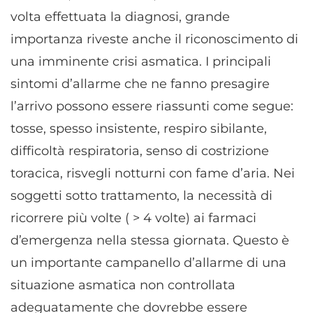
volta effettuata la diagnosi, grande
importanza riveste anche il riconoscimento di
una imminente crisi asmatica. I principali
sintomi d’allarme che ne fanno presagire
l’arrivo possono essere riassunti come segue:
tosse, spesso insistente, respiro sibilante,
difficoltà respiratoria, senso di costrizione
toracica, risvegli notturni con fame d’aria. Nei
soggetti sotto trattamento, la necessità di
ricorrere più volte ( > 4 volte) ai farmaci
d’emergenza nella stessa giornata. Questo è
un importante campanello d’allarme di una
situazione asmatica non controllata
adeguatamente che dovrebbe essere