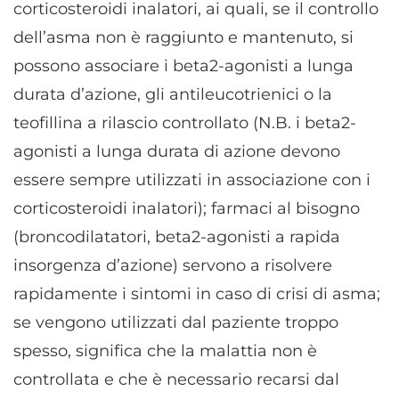
corticosteroidi inalatori, ai quali, se il controllo
dell’asma non è raggiunto e mantenuto, si
possono associare i beta2-agonisti a lunga
durata d’azione, gli antileucotrienici o la
teofillina a rilascio controllato (N.B. i beta2-
agonisti a lunga durata di azione devono
essere sempre utilizzati in associazione con i
corticosteroidi inalatori); farmaci al bisogno
(broncodilatatori, beta2-agonisti a rapida
insorgenza d’azione) servono a risolvere
rapidamente i sintomi in caso di crisi di asma;
se vengono utilizzati dal paziente troppo
spesso, significa che la malattia non è
controllata e che è necessario recarsi dal