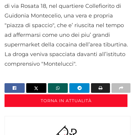
di via Rosata 18, nel quartiere Collefiorito di
Guidonia Montecelio, una vera e propria
"piazza di spaccio", che e’ riuscita nel tempo
ad affermarsi come uno dei piu’ grandi
supermarket della cocaina dell’area tiburtina.
La droga veniva spacciata davanti all’istituto
comprensivo "Montelucci".
TORNA IN ATTUALITÀ