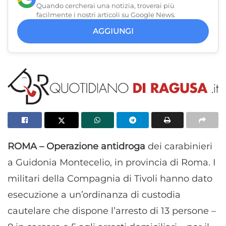
Quando cercherai una notizia, troverai più
facilmente i nostri articoli su Google News.
AGGIUNGI
ROMA – Operazione antidroga
dei carabinieri
a Guidonia Montecelio, in provincia di Roma. I
militari della Compagnia di Tivoli hanno dato
esecuzione a un’ordinanza di custodia
cautelare che dispone l’arresto di 13 persone –