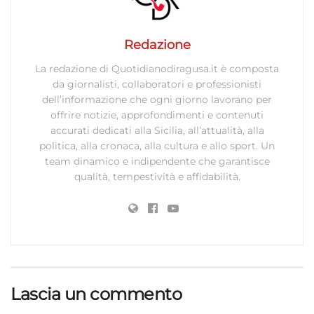
Redazione
La redazione di Quotidianodiragusa.it è composta
da giornalisti, collaboratori e professionisti
dell’informazione che ogni giorno lavorano per
offrire notizie, approfondimenti e contenuti
accurati dedicati alla Sicilia, all’attualità, alla
politica, alla cronaca, alla cultura e allo sport. Un
team dinamico e indipendente che garantisce
qualità, tempestività e affidabilità.
Lascia un commento