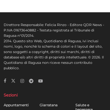
Direttore Responsabile: Felicia Rinzo - Editore QDR News -
P.IVA 01673640882 - Testata registrata al Tribunale di
Ragusa n°01/2014.
2014. Questo sito Web, Quotidiano di Ragusa, ivi inclusi
nomi, logo, nonchè lo schema di colori e il layout del sito,
sono soggetti a copyright, diritti sui marchi, diritti di
database e/o altri diritti di proprietà intellettuale. © 2026. Il
Quotidiano di Ragusa non riceve nessun contributo
pubblico.
Sezioni
Appuntamenti
Giarratana
Salute e
benessere