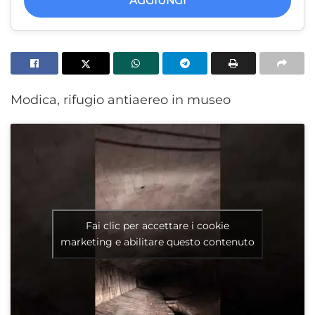
AGGIUNGI
Modica, rifugio antiaereo in museo
Fai clic per accettare i cookie
marketing e abilitare questo contenuto