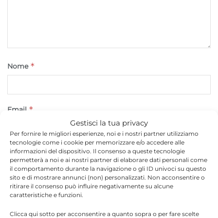
*
Nome
*
Email
Gestisci la tua privacy
Per fornire le migliori esperienze, noi e i nostri partner utilizziamo
tecnologie come i cookie per memorizzare e/o accedere alle
informazioni del dispositivo. Il consenso a queste tecnologie
Sito web
permetterà a noi e ai nostri partner di elaborare dati personali come
il comportamento durante la navigazione o gli ID univoci su questo
sito e di mostrare annunci (non) personalizzati. Non acconsentire o
ritirare il consenso può influire negativamente su alcune
caratteristiche e funzioni.
Clicca qui sotto per acconsentire a quanto sopra o per fare scelte