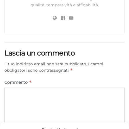
qualità, tempestività e affidabilità.
Lascia un commento
Il tuo indirizzo email non sarà pubblicato.
I campi
*
obbligatori sono contrassegnati
*
Commento