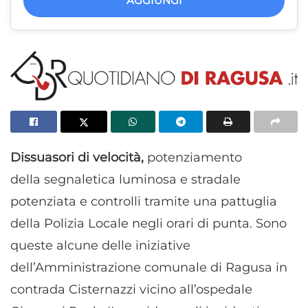
AGGIUNGI
Dissuasori di velocità,
potenziamento
della
segnaletica luminosa e stradale
potenziata e controlli tramite una pattuglia
della Polizia Locale negli orari di punta. Sono
queste alcune delle iniziative
dell’Amministrazione comunale di Ragusa in
contrada Cisternazzi vicino all’ospedale