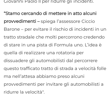
Giovanni Paolo II per ridurre gli incidenti.
“Stamo cercando di mettere in atto alcuni
provvedimenti –
spiega l’assessore Ciccio
Barone – per evitare il rischio di incidenti in un
tratto stradale che molti percorrono credendo
di stare in una pista di Formula uno. L’idea è
quella di realizzare una rotatoria per
dissuadere gli automobilisti dal percorrere
questo trafficato tratto di strada a velocità folle
ma nell’attesa abbiamo preso alcuni
provvedimenti per invitare gli automobilisti a
ridurre la velocità".