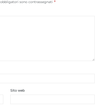
*
 obbligatori sono contrassegnati
Sito web