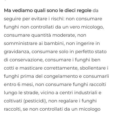
Ma vediamo quali sono le dieci regole
da
seguire per evitare i rischi: non consumare
funghi non controllati da un vero micologo,
consumare quantità moderate, non
somministrare ai bambini, non ingerire in
gravidanza, consumare solo in perfetto stato
di conservazione, consumare i funghi ben
cotti e masticare correttamente, sbollentare i
funghi prima del congelamento e consumarli
entro 6 mesi, non consumare funghi raccolti
lungo le strade, vicino a centri industriali e
coltivati (pesticidi), non regalare i funghi
raccolti, se non controllati da un micologo