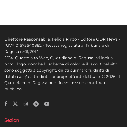
Direttore Responsabile: Felicia Rinzo - Editore QDR News -
P.IVA 01673640882 - Testata registrata al Tribunale di
Ragusa n°01/2014.
2014. Questo sito Web, Quotidiano di Ragusa, ivi inclusi
nomi, logo, nonchè lo schema di colori e il layout del sito,
sono soggetti a copyright, diritti sui marchi, diritti di
database e/o altri diritti di proprietà intellettuale. © 2026. Il
Quotidiano di Ragusa non riceve nessun contributo
pubblico.
Sezioni