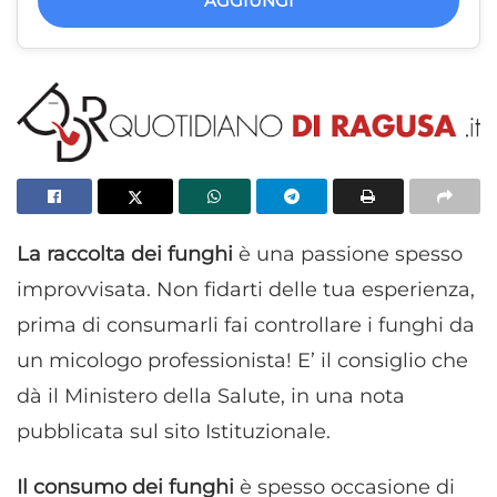
AGGIUNGI
La raccolta dei funghi
è una passione spesso
improvvisata. Non fidarti delle tua esperienza,
prima di consumarli fai controllare i funghi da
un micologo professionista! E’ il consiglio che
dà il Ministero della Salute, in una nota
pubblicata sul sito Istituzionale.
Il consumo dei funghi
è spesso occasione di