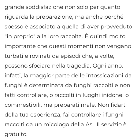
grande soddisfazione non solo per quanto
riguarda la preparazione, ma anche perché
spesso è associato a quella di aver provveduto
"in proprio" alla loro raccolta. È quindi molto
importante che questi momenti non vengano
turbati e rovinati da episodi che, a volte,
possono sfociare nella tragedia. Ogni anno,
infatti, la maggior parte delle intossicazioni da
funghi è determinata da funghi raccolti e non
fatti controllare, o raccolti in luoghi inidonei o
commestibili, ma preparati male. Non fidarti
della tua esperienza, fai controllare i funghi
raccolti da un micologo della Asl. Il servizio è
gratuito.