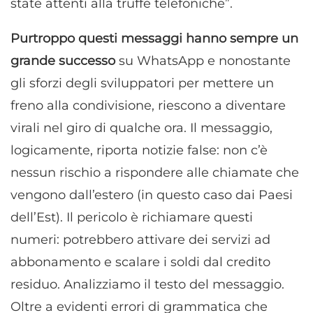
state attenti alla truffe telefoniche”.
Purtroppo questi messaggi hanno sempre un
grande successo
su WhatsApp e nonostante
gli sforzi degli sviluppatori per mettere un
freno alla condivisione, riescono a diventare
virali nel giro di qualche ora. Il messaggio,
logicamente, riporta notizie false: non c’è
nessun rischio a rispondere alle chiamate che
vengono dall’estero (in questo caso dai Paesi
dell’Est). Il pericolo è richiamare questi
numeri: potrebbero attivare dei servizi ad
abbonamento e scalare i soldi dal credito
residuo. Analizziamo il testo del messaggio.
Oltre a evidenti errori di grammatica che