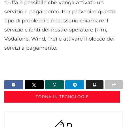
truffa è possibile che venga attivato un
servizio a pagamento. Per prevenire questo
tipo di problemi è necessario chiamare il
servizio clienti del nostro operatore (Tim,
Vodafone, Wind, Tre) e attivare il blocco dei
servizi a pagamento.
TORNA IN TECNOLOGIE