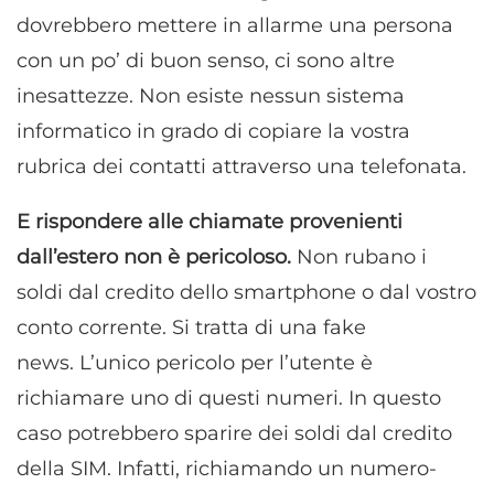
dovrebbero mettere in allarme una persona
con un po’ di buon senso, ci sono altre
inesattezze. Non esiste nessun sistema
informatico in grado di copiare la vostra
rubrica dei contatti attraverso una telefonata.
E rispondere alle chiamate provenienti
dall’estero non è pericoloso.
Non rubano i
soldi dal credito dello smartphone o dal vostro
conto corrente. Si tratta di una fake
news. L’unico pericolo per l’utente è
richiamare uno di questi numeri. In questo
caso potrebbero sparire dei soldi dal credito
della SIM. Infatti, richiamando un numero-