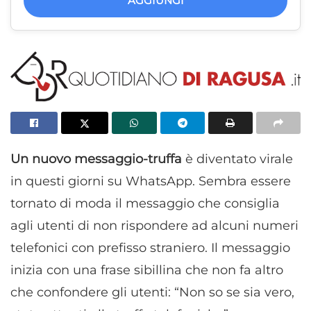
AGGIUNGI
Un nuovo messaggio-truffa
è diventato virale
in questi giorni su WhatsApp. Sembra essere
tornato di moda il messaggio che consiglia
agli utenti di non rispondere ad alcuni numeri
telefonici con prefisso straniero. Il messaggio
inizia con una frase sibillina che non fa altro
che confondere gli utenti: “Non so se sia vero,