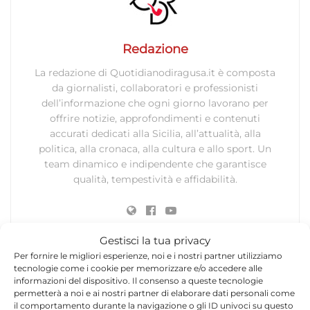
Redazione
La redazione di Quotidianodiragusa.it è composta
da giornalisti, collaboratori e professionisti
dell’informazione che ogni giorno lavorano per
offrire notizie, approfondimenti e contenuti
accurati dedicati alla Sicilia, all’attualità, alla
politica, alla cronaca, alla cultura e allo sport. Un
team dinamico e indipendente che garantisce
qualità, tempestività e affidabilità.
Gestisci la tua privacy
Per fornire le migliori esperienze, noi e i nostri partner utilizziamo
tecnologie come i cookie per memorizzare e/o accedere alle
informazioni del dispositivo. Il consenso a queste tecnologie
Lascia un commento
permetterà a noi e ai nostri partner di elaborare dati personali come
il comportamento durante la navigazione o gli ID univoci su questo