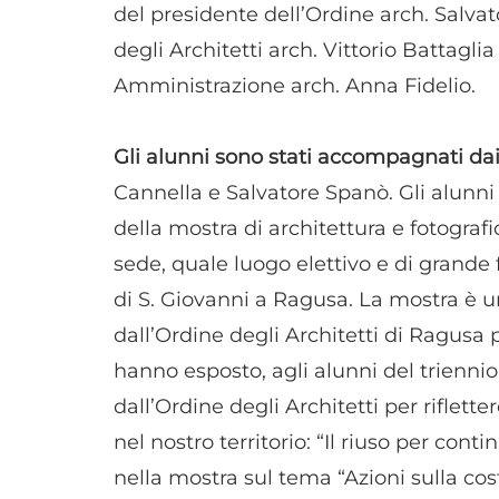
del presidente dell’Ordine arch. Salvat
degli Architetti arch. Vittorio Battagli
Amministrazione arch. Anna Fidelio.
Gli alunni sono stati accompagnati da
Cannella e Salvatore Spanò. Gli alunni s
della mostra di architettura e fotografi
sede, quale luogo elettivo e di grande f
di S. Giovanni a Ragusa. La mostra è u
dall’Ordine degli Architetti di Ragusa p
hanno esposto, agli alunni del triennio 
dall’Ordine degli Architetti per rifletter
nel nostro territorio: “Il riuso per cont
nella mostra sul tema “Azioni sulla cos