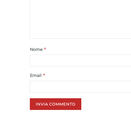
*
Nome
*
Email