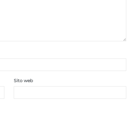
Sito web