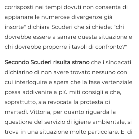
corrisposti nei tempi dovuti non consenta di
appianare le numerose divergenze già
insorte" dichiara Scuderi che si chiede: "chi
dovrebbe essere a sanare questa situazione e
chi dovrebbe proporre i tavoli di confronto?"
Secondo Scuderi risulta strano
che i sindacati
dichiarino di non avere trovato nessuno con
cui interloquire e spera che la fase vertenziale
possa addivenire a più miti consigli e che,
soprattutto, sia revocata la protesta di
martedì. Vittoria, per quanto riguarda la
questione del servizio di igiene ambientale, si
trova in una situazione molto particolare. E, di