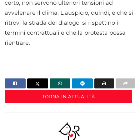
certo, non servono ulteriori tensioni ad
avvelenare il clima. L’auspicio, quindi, è che si
ritrovi la strada del dialogo, si rispettino i
termini contrattuali e che la protesta possa
rientrare.
TORNA IN ATTUALITÀ