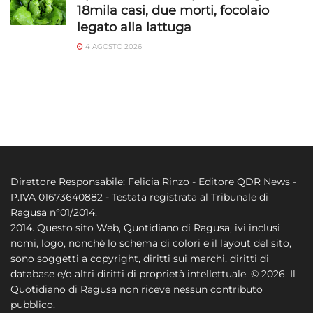
18mila casi, due morti, focolaio
legato alla lattuga
4 AGOSTO 2026
Direttore Responsabile: Felicia Rinzo - Editore QDR News -
P.IVA 01673640882 - Testata registrata al Tribunale di
Ragusa n°01/2014.
2014. Questo sito Web, Quotidiano di Ragusa, ivi inclusi
nomi, logo, nonchè lo schema di colori e il layout del sito,
sono soggetti a copyright, diritti sui marchi, diritti di
database e/o altri diritti di proprietà intellettuale. © 2026. Il
Quotidiano di Ragusa non riceve nessun contributo
pubblico.