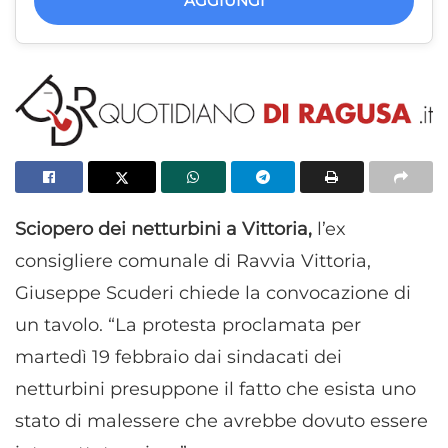
AGGIUNGI
Sciopero dei netturbini a Vittoria,
l’ex
consigliere comunale di Ravvia Vittoria,
Giuseppe Scuderi chiede la convocazione di
un tavolo. “La protesta proclamata per
martedì 19 febbraio dai sindacati dei
netturbini presuppone il fatto che esista uno
stato di malessere che avrebbe dovuto essere