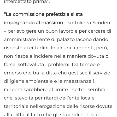
intercettato prima”.
“La commissione prefettizia si sta
impegnando al massimo
– sottolinea Scuderi
– per svolgere un buon lavoro e per cercare di
amministrare l’ente di palazzo Iacono dando
risposte ai cittadini. In alcuni frangenti, però,
non riesce a incidere nella maniera dovuta o,
forse, sottovaluta i problemi. Da tempo è
emerso che tra la ditta che gestisce il servizio
di igiene ambientale e le maestranze i
rapporti sarebbero al limite. Inoltre, sembra
che, stavolta per ritardi dell’ente locale
territoriale nell’erogazione delle risorse dovute
alla ditta, il fatto che gli stipendi non siano