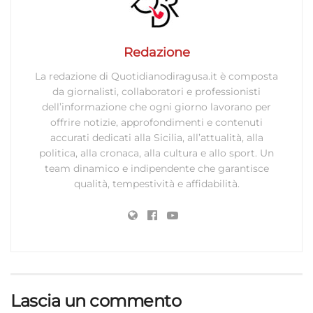
Redazione
La redazione di Quotidianodiragusa.it è composta
da giornalisti, collaboratori e professionisti
dell’informazione che ogni giorno lavorano per
offrire notizie, approfondimenti e contenuti
accurati dedicati alla Sicilia, all’attualità, alla
politica, alla cronaca, alla cultura e allo sport. Un
team dinamico e indipendente che garantisce
qualità, tempestività e affidabilità.
Lascia un commento