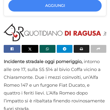
AGGIUNGI
Incidente stradale oggi pomeriggio,
intorno
alle ore 17, sulla SS 514 al bivio Coffa vicino a
Chiaramonte. Due i mezzi coinvolti, un’Alfa
Romeo 147 e un furgone Fiat Ducato, e
quattro i feriti lievi. L’Alfa Romeo dopo
l’impatto si è ribaltata finendo rovinosamente
fuori strada.