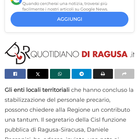
Quando cercherai una notizia, troverai più
facilmente i nostri articoli su Google News.
AGGIUNGI
Gli enti locali territoriali
che hanno concluso la
stabilizzazione del personale precario,
possono chiedere alla Regione un contributo
una tantum. Il segretario della Cisl funzione
pubblica di Ragusa-Siracusa, Daniele