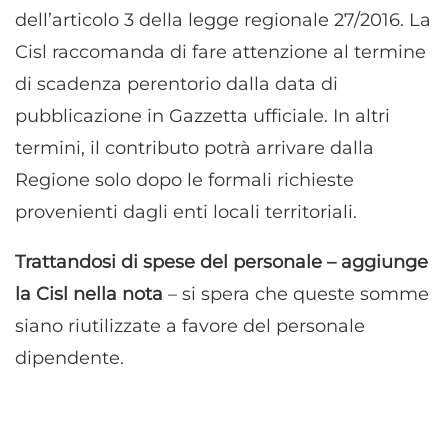
dell’articolo 3 della legge regionale 27/2016. La
Cisl raccomanda di fare attenzione al termine
di scadenza perentorio dalla data di
pubblicazione in Gazzetta ufficiale. In altri
termini, il contributo potrà arrivare dalla
Regione solo dopo le formali richieste
provenienti dagli enti locali territoriali.
Trattandosi di spese del personale – aggiunge
la Cisl nella nota
– si spera che queste somme
siano riutilizzate a favore del personale
dipendente.