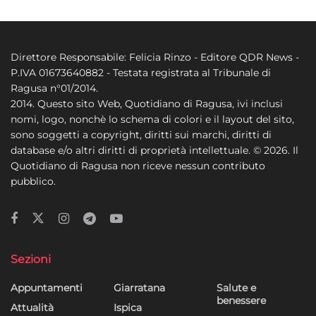
Direttore Responsabile: Felicia Rinzo - Editore QDR News -
P.IVA 01673640882 - Testata registrata al Tribunale di
Ragusa n°01/2014.
2014. Questo sito Web, Quotidiano di Ragusa, ivi inclusi
nomi, logo, nonchè lo schema di colori e il layout del sito,
sono soggetti a copyright, diritti sui marchi, diritti di
database e/o altri diritti di proprietà intellettuale. © 2026. Il
Quotidiano di Ragusa non riceve nessun contributo
pubblico.
Sezioni
Appuntamenti
Giarratana
Salute e
benessere
Attualità
Ispica