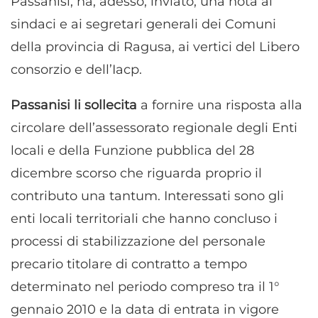
Passanisi, ha, adesso, inviato, una nota ai
sindaci e ai segretari generali dei Comuni
della provincia di Ragusa, ai vertici del Libero
consorzio e dell’Iacp.
Passanisi li sollecita
a fornire una risposta alla
circolare dell’assessorato regionale degli Enti
locali e della Funzione pubblica del 28
dicembre scorso che riguarda proprio il
contributo una tantum. Interessati sono gli
enti locali territoriali che hanno concluso i
processi di stabilizzazione del personale
precario titolare di contratto a tempo
determinato nel periodo compreso tra il 1°
gennaio 2010 e la data di entrata in vigore