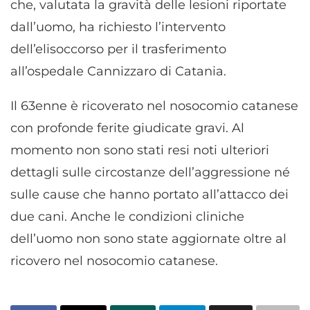
che, valutata la gravità delle lesioni riportate
dall’uomo, ha richiesto l’intervento
dell’elisoccorso per il trasferimento
all’ospedale Cannizzaro di Catania.
Il 63enne è ricoverato nel nosocomio catanese
con profonde ferite giudicate gravi. Al
momento non sono stati resi noti ulteriori
dettagli sulle circostanze dell’aggressione né
sulle cause che hanno portato all’attacco dei
due cani. Anche le condizioni cliniche
dell’uomo non sono state aggiornate oltre al
ricovero nel nosocomio catanese.