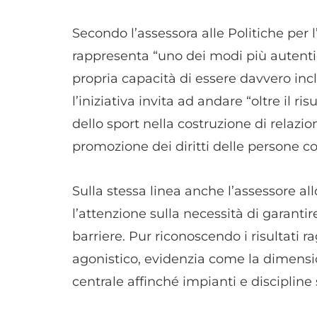
Secondo l’assessora alle Politiche per 
rappresenta “uno dei modi più autenti
propria capacità di essere davvero incl
l’iniziativa invita ad andare “oltre il ri
dello sport nella costruzione di relazion
promozione dei diritti delle persone co
Sulla stessa linea anche l’assessore al
l’attenzione sulla necessità di garantir
barriere. Pur riconoscendo i risultati r
agonistico, evidenzia come la dimensi
centrale affinché impianti e discipline 