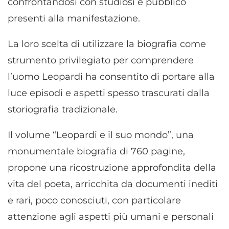
confrontandosi con studiosi e pubblico
presenti alla manifestazione.
La loro scelta di utilizzare la biografia come
strumento privilegiato per comprendere
l’uomo Leopardi ha consentito di portare alla
luce episodi e aspetti spesso trascurati dalla
storiografia tradizionale.
Il volume “Leopardi e il suo mondo”, una
monumentale biografia di 760 pagine,
propone una ricostruzione approfondita della
vita del poeta, arricchita da documenti inediti
e rari, poco conosciuti, con particolare
attenzione agli aspetti più umani e personali