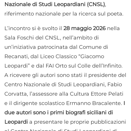
Nazionale di Studi Leopardiani (CNSL)
,
riferimento nazionale per la ricerca sul poeta.
L’incontro si è svolto il
28 maggio 2026
nella
Sala Foschi del CNSL, nell’ambito di
un’iniziativa patrocinata dal Comune di
Recanati, dal Liceo Classico “Giacomo
Leopardi” e dal FAI Orto sul Colle dell’Infinito.
A ricevere gli autori sono stati il presidente del
Centro Nazionale di Studi Leopardiani, Fabio
Corvatta, l’assessore alla Cultura Ettore Pelati
e il dirigente scolastico Ermanno Bracalente.
I
due autori sono i primi biografi siciliani di
Leopardi
a presentare le proprie pubblicazioni