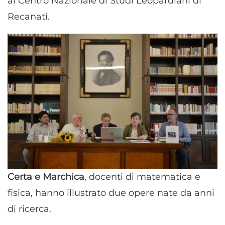
al Centro Nazionale di Studi Leopardiani di
Recanati.
Certa e Marchica
, docenti di matematica e
fisica, hanno illustrato due opere nate da anni
di ricerca.