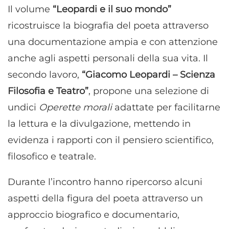
Il volume
“Leopardi e il suo mondo”
ricostruisce la biografia del poeta attraverso
una documentazione ampia e con attenzione
anche agli aspetti personali della sua vita. Il
secondo lavoro,
“Giacomo Leopardi – Scienza
Filosofia e Teatro”
, propone una selezione di
undici
Operette morali
adattate per facilitarne
la lettura e la divulgazione, mettendo in
evidenza i rapporti con il pensiero scientifico,
filosofico e teatrale.
Durante l’incontro hanno ripercorso alcuni
aspetti della figura del poeta attraverso un
approccio biografico e documentario,