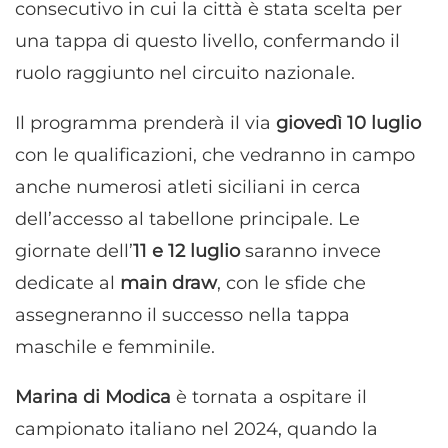
consecutivo in cui la città è stata scelta per
una tappa di questo livello, confermando il
ruolo raggiunto nel circuito nazionale.
Il programma prenderà il via
giovedì 10 luglio
con le qualificazioni, che vedranno in campo
anche numerosi atleti siciliani in cerca
dell’accesso al tabellone principale. Le
giornate dell’
11 e 12 luglio
saranno invece
dedicate al
main draw
, con le sfide che
assegneranno il successo nella tappa
maschile e femminile.
Marina di Modica
è tornata a ospitare il
campionato italiano nel 2024, quando la