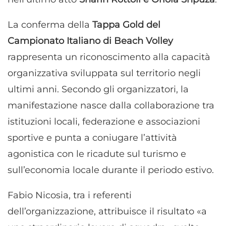
La conferma della
Tappa Gold del
Campionato Italiano di Beach Volley
rappresenta un riconoscimento alla capacità
organizzativa sviluppata sul territorio negli
ultimi anni. Secondo gli organizzatori, la
manifestazione nasce dalla collaborazione tra
istituzioni locali, federazione e associazioni
sportive e punta a coniugare l’attività
agonistica con le ricadute sul turismo e
sull’economia locale durante il periodo estivo.
Fabio Nicosia, tra i referenti
dell’organizzazione, attribuisce il risultato «a