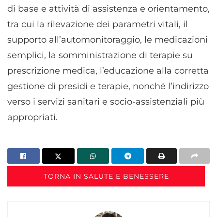
di base e attività di assistenza e orientamento,
tra cui la rilevazione dei parametri vitali, il
supporto all’automonitoraggio, le medicazioni
semplici, la somministrazione di terapie su
prescrizione medica, l’educazione alla corretta
gestione di presidi e terapie, nonché l’indirizzo
verso i servizi sanitari e socio-assistenziali più
appropriati.
TORNA IN SALUTE E BENESSERE