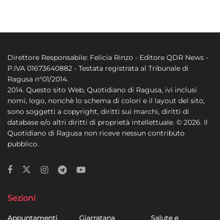
Direttore Responsabile: Felicia Rinzo - Editore QDR News -
P.IVA 01673640882 - Testata registrata al Tribunale di
Ragusa n°01/2014.
2014. Questo sito Web, Quotidiano di Ragusa, ivi inclusi
nomi, logo, nonchè lo schema di colori e il layout del sito,
sono soggetti a copyright, diritti sui marchi, diritti di
database e/o altri diritti di proprietà intellettuale. © 2026. Il
Quotidiano di Ragusa non riceve nessun contributo
pubblico.
Sezioni
Appuntamenti
Giarratana
Salute e