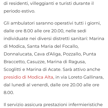
di residenti, villeggianti e turisti durante il
periodo estivo.
Gli ambulatori saranno operativi tutti i giorni,
dalle ore 8.00 alle ore 20.00, nelle sedi
individuate nei diversi distretti sanitari: Marina
di Modica, Santa Maria del Focallo,
Donnalucata, Cava d’Aliga, Pozzallo, Punta
Braccetto, Casuzze, Marina di Ragusa,
Scoglitti e Marina di Acate. Sarà attivo anche
presidio di Modica Alta
, in via Loreto Gallinara,
dal lunedì al venerdì, dalle ore 20.00 alle ore
8.00.
Il servizio assicura prestazioni infermieristiche