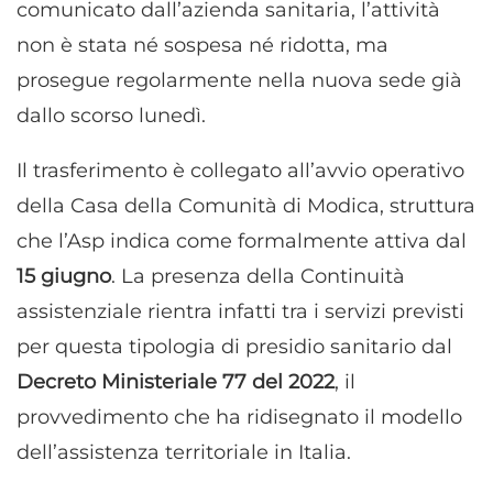
comunicato dall’azienda sanitaria, l’attività
non è stata né sospesa né ridotta, ma
prosegue regolarmente nella nuova sede già
dallo scorso lunedì.
Il trasferimento è collegato all’avvio operativo
della Casa della Comunità di Modica, struttura
che l’Asp indica come formalmente attiva dal
15 giugno
. La presenza della Continuità
assistenziale rientra infatti tra i servizi previsti
per questa tipologia di presidio sanitario dal
Decreto Ministeriale 77 del 2022
, il
provvedimento che ha ridisegnato il modello
dell’assistenza territoriale in Italia.