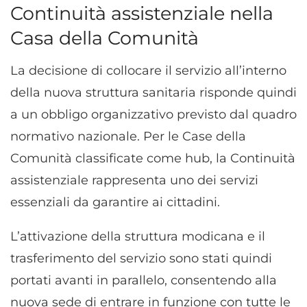
Continuità assistenziale nella
Casa della Comunità
La decisione di collocare il servizio all’interno
della nuova struttura sanitaria risponde quindi
a un obbligo organizzativo previsto dal quadro
normativo nazionale. Per le Case della
Comunità classificate come hub, la Continuità
assistenziale rappresenta uno dei servizi
essenziali da garantire ai cittadini.
L’attivazione della struttura modicana e il
trasferimento del servizio sono stati quindi
portati avanti in parallelo, consentendo alla
nuova sede di entrare in funzione con tutte le