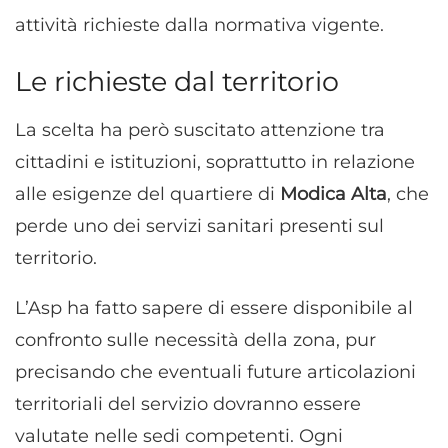
attività richieste dalla normativa vigente.
Le richieste dal territorio
La scelta ha però suscitato attenzione tra
cittadini e istituzioni, soprattutto in relazione
alle esigenze del quartiere di
Modica Alta
, che
perde uno dei servizi sanitari presenti sul
territorio.
L’Asp ha fatto sapere di essere disponibile al
confronto sulle necessità della zona, pur
precisando che eventuali future articolazioni
territoriali del servizio dovranno essere
valutate nelle sedi competenti. Ogni