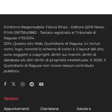
Direttore Responsabile: Felicia Rinzo - Editore QDR News -
P.IVA 01673640882 - Testata registrata al Tribunale di
Ragusa n°01/2014.
2014. Questo sito Web, Quotidiano di Ragusa, ivi inclusi
nomi, logo, nonchè lo schema di colori e il layout del sito,
sono soggetti a copyright, diritti sui marchi, diritti di
database e/o altri diritti di proprietà intellettuale. © 2026. Il
Quotidiano di Ragusa non riceve nessun contributo
pubblico.
Sezioni
Appuntamenti
Giarratana
Salute e