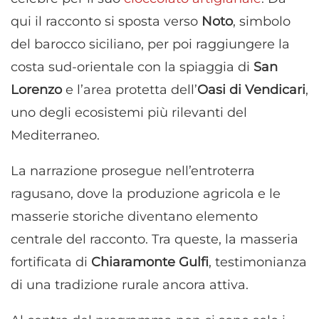
qui il racconto si sposta verso
Noto
, simbolo
del barocco siciliano, per poi raggiungere la
costa sud-orientale con la spiaggia di
San
Lorenzo
e l’area protetta dell’
Oasi di Vendicari
,
uno degli ecosistemi più rilevanti del
Mediterraneo.
La narrazione prosegue nell’entroterra
ragusano, dove la produzione agricola e le
masserie storiche diventano elemento
centrale del racconto. Tra queste, la masseria
fortificata di
Chiaramonte Gulfi
, testimonianza
di una tradizione rurale ancora attiva.