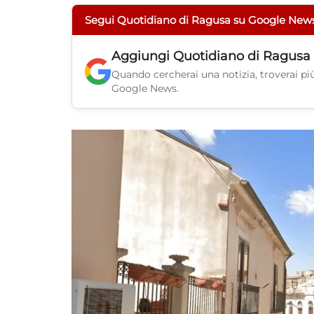
Segui Quotidiano di Ragusa su Google New
Aggiungi
Quotidiano di Ragusa
Quando cercherai una notizia, troverai più 
Google News.