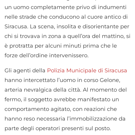
un uomo completamente privo di indumenti
nelle strade che conducono al cuore antico di
Siracusa. La scena, insolita e disorientante per
chi si trovava in zona a quell’ora del mattino, si
è protratta per alcuni minuti prima che le
forze dell’ordine intervenissero.
Gli agenti della
Polizia Municipale di Siracusa
hanno intercettato l’uomo in corso Gelone,
arteria nevralgica della città. Al momento del
fermo, il soggetto avrebbe manifestato un
comportamento agitato, con reazioni che
hanno reso necessaria l’immobilizzazione da
parte degli operatori presenti sul posto.