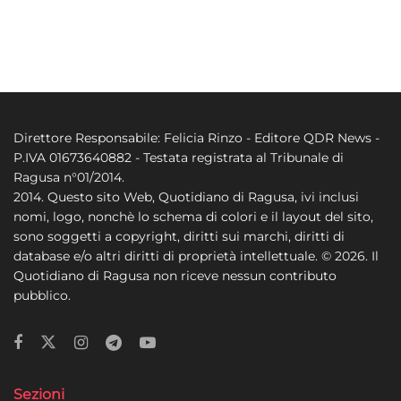
Direttore Responsabile: Felicia Rinzo - Editore QDR News -
P.IVA 01673640882 - Testata registrata al Tribunale di
Ragusa n°01/2014.
2014. Questo sito Web, Quotidiano di Ragusa, ivi inclusi
nomi, logo, nonchè lo schema di colori e il layout del sito,
sono soggetti a copyright, diritti sui marchi, diritti di
database e/o altri diritti di proprietà intellettuale. © 2026. Il
Quotidiano di Ragusa non riceve nessun contributo
pubblico.
Sezioni