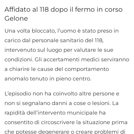
Affidato al 118 dopo il fermo in corso
Gelone
Una volta bloccato, l’uomo è stato preso in
carico dal personale sanitario del 118,
intervenuto sul luogo per valutare le sue
condizioni. Gli accertamenti medici serviranno
a chiarire le cause del comportamento
anomalo tenuto in pieno centro.
L’episodio non ha coinvolto altre persone e
non si segnalano danni a cose o lesioni. La
rapidità dell’intervento municipale ha
consentito di circoscrivere la situazione prima
che potesse degenerare o creare problemi di