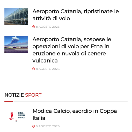
Aeroporto Catania, ripristinate le
attività di volo
8 AGOSTO 2026
Aeroporto Catania, sospese le
operazioni di volo per Etna in
eruzione e nuvola di cenere
vulcanica
8 AGOSTO 2026
NOTIZIE
SPORT
Modica Calcio, esordio in Coppa
Italia
9 AGOSTO 2026