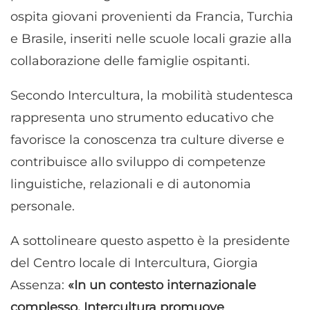
ospita giovani provenienti da Francia, Turchia
e Brasile, inseriti nelle scuole locali grazie alla
collaborazione delle famiglie ospitanti.
Secondo Intercultura, la mobilità studentesca
rappresenta uno strumento educativo che
favorisce la conoscenza tra culture diverse e
contribuisce allo sviluppo di competenze
linguistiche, relazionali e di autonomia
personale.
A sottolineare questo aspetto è la presidente
del Centro locale di Intercultura, Giorgia
Assenza:
«In un contesto internazionale
complesso, Intercultura promuove