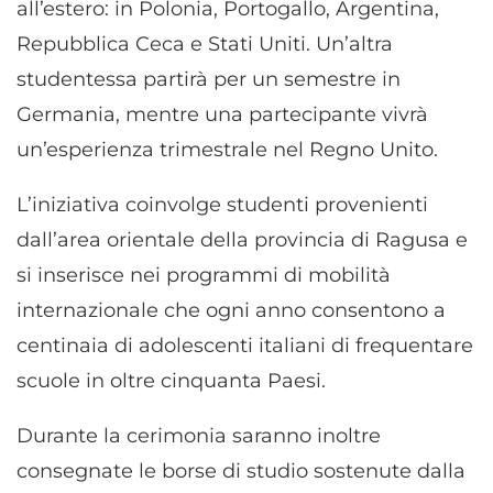
all’estero: in Polonia, Portogallo, Argentina,
Repubblica Ceca e Stati Uniti. Un’altra
studentessa partirà per un semestre in
Germania, mentre una partecipante vivrà
un’esperienza trimestrale nel Regno Unito.
L’iniziativa coinvolge studenti provenienti
dall’area orientale della provincia di Ragusa e
si inserisce nei programmi di mobilità
internazionale che ogni anno consentono a
centinaia di adolescenti italiani di frequentare
scuole in oltre cinquanta Paesi.
Durante la cerimonia saranno inoltre
consegnate le borse di studio sostenute dalla