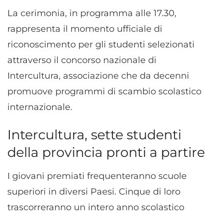
La cerimonia, in programma alle 17.30,
rappresenta il momento ufficiale di
riconoscimento per gli studenti selezionati
attraverso il concorso nazionale di
Intercultura, associazione che da decenni
promuove programmi di scambio scolastico
internazionale.
Intercultura, sette studenti
della provincia pronti a partire
I giovani premiati frequenteranno scuole
superiori in diversi Paesi. Cinque di loro
trascorreranno un intero anno scolastico