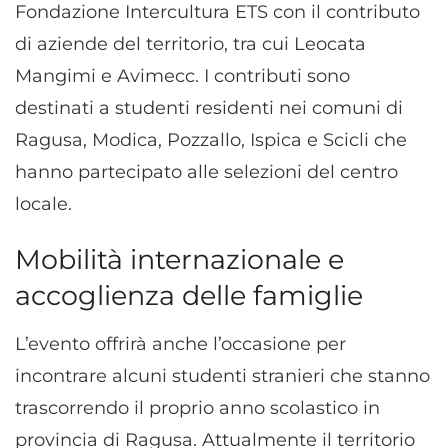
Fondazione Intercultura ETS con il contributo
di aziende del territorio, tra cui Leocata
Mangimi e Avimecc. I contributi sono
destinati a studenti residenti nei comuni di
Ragusa, Modica, Pozzallo, Ispica e Scicli che
hanno partecipato alle selezioni del centro
locale.
Mobilità internazionale e
accoglienza delle famiglie
L’evento offrirà anche l’occasione per
incontrare alcuni studenti stranieri che stanno
trascorrendo il proprio anno scolastico in
provincia di Ragusa. Attualmente il territorio