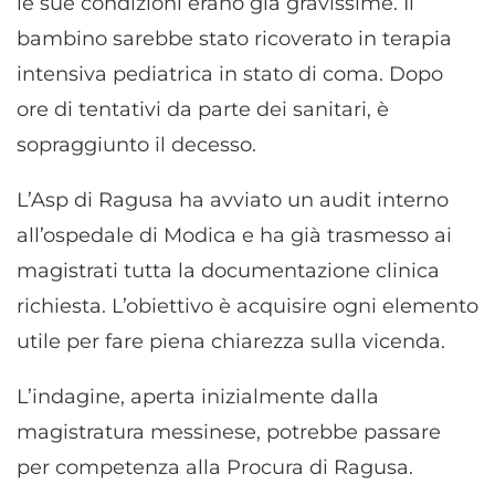
le sue condizioni erano già gravissime. Il
bambino sarebbe stato ricoverato in terapia
intensiva pediatrica in stato di coma. Dopo
ore di tentativi da parte dei sanitari, è
sopraggiunto il decesso.
L’Asp di Ragusa ha avviato un audit interno
all’ospedale di Modica e ha già trasmesso ai
magistrati tutta la documentazione clinica
richiesta. L’obiettivo è acquisire ogni elemento
utile per fare piena chiarezza sulla vicenda.
L’indagine, aperta inizialmente dalla
magistratura messinese, potrebbe passare
per competenza alla Procura di Ragusa.