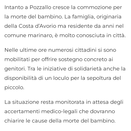
Intanto a Pozzallo cresce la commozione per
la morte del bambino. La famiglia, originaria
della Costa d’Avorio ma residente da anni nel
comune marinaro, è molto conosciuta in città.
Nelle ultime ore numerosi cittadini si sono
mobilitati per offrire sostegno concreto ai
genitori. Tra le iniziative di solidarietà anche la
disponibilità di un loculo per la sepoltura del
piccolo.
La situazione resta monitorata in attesa degli
accertamenti medico-legali che dovranno
chiarire le cause della morte del bambino.