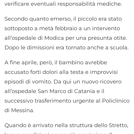
verificare eventuali responsabilità mediche.
Secondo quanto emerso, il piccolo era stato
sottoposto a metà febbraio a un intervento
all’ospedale di Modica per una presunta otite.
Dopo le dimissioni era tornato anche a scuola.
A fine aprile, però, il bambino avrebbe
accusato forti dolori alla testa e improvvisi
episodi di vomito. Da qui un nuovo ricovero
all’ospedale San Marco di Catania e il
successivo trasferimento urgente al Policlinico
di Messina.
Quando è arrivato nella struttura dello Stretto,