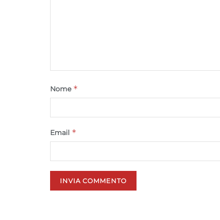
*
Nome
*
Email