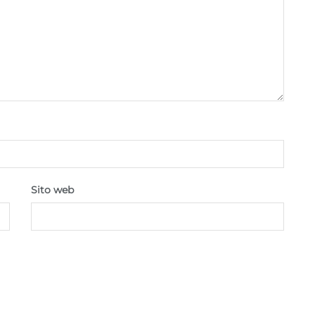
Sito web