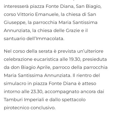
interesserà piazza Fonte Diana, San Biagio,
corso Vittorio Emanuele, la chiesa di San
Giuseppe, la parrocchia Maria Santissima
Annunziata, la chiesa delle Grazie e il
santuario dell’Immacolata.
Nel corso della serata è prevista un’ulteriore
celebrazione eucaristica alle 19.30, presieduta
da don Biagio Aprile, parroco della parrocchia
Maria Santissima Annunziata. Il rientro del
simulacro in piazza Fonte Diana è atteso
intorno alle 23.30, accompagnato ancora dai
Tamburi Imperiali e dallo spettacolo
pirotecnico conclusivo.