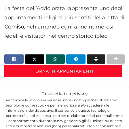
La festa dell’Addolorata rappresenta uno degli
appuntamenti religiosi più sentiti della città di
Comiso
, richiamando ogni anno numerosi
fedeli e visitatori nel centro storico ibleo.
TORNA IN APPUNTAMENTI
Gestisci la tua privacy
Per fornire le migliori esperienze, noi e i nostri partner utilizziamo
tecnologie come i cookie per memorizzare e/o accedere alle
informazioni del dispositivo. Il consenso a queste tecnologie
permetterà a noi e ai nostri partner di elaborare dati personali come
il comportamento durante la navigazione o gli ID univoci su questo
Redazione
sito e di mostrare annunci (non) personalizzati. Non acconsentire o