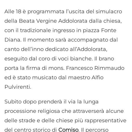
Alle 18 è programmata l’uscita del simulacro
della Beata Vergine Addolorata dalla chiesa,
con il tradizionale ingresso in piazza Fonte
Diana. Il momento sarà accompagnato dal
canto dell’inno dedicato all’Addolorata,
eseguito dal coro di voci bianche. Il brano
porta la firma di mons. Francesco Rimmaudo
ed è stato musicato dal maestro Alfio
Pulvirenti.
Subito dopo prenderà il via la lunga
processione religiosa che attraverserà alcune
delle strade e delle chiese più rappresentative
del centro storico di
Comiso
. Il percorso