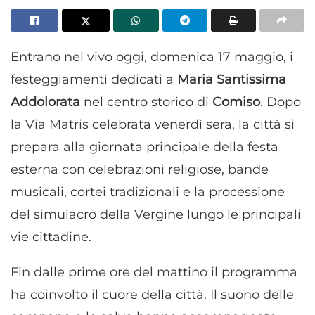
Entrano nel vivo oggi, domenica 17 maggio, i
festeggiamenti dedicati a
Maria Santissima
Addolorata
nel centro storico di
Comiso
. Dopo
la Via Matris celebrata venerdì sera, la città si
prepara alla giornata principale della festa
esterna con celebrazioni religiose, bande
musicali, cortei tradizionali e la processione
del simulacro della Vergine lungo le principali
vie cittadine.
Fin dalle prime ore del mattino il programma
ha coinvolto il cuore della città. Il suono delle