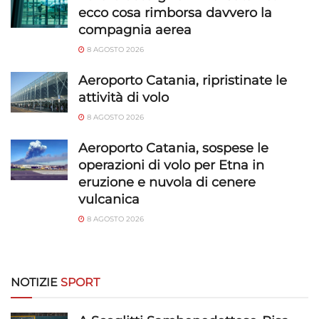
ecco cosa rimborsa davvero la
compagnia aerea
8 AGOSTO 2026
Aeroporto Catania, ripristinate le
attività di volo
8 AGOSTO 2026
Aeroporto Catania, sospese le
operazioni di volo per Etna in
eruzione e nuvola di cenere
vulcanica
8 AGOSTO 2026
NOTIZIE
SPORT