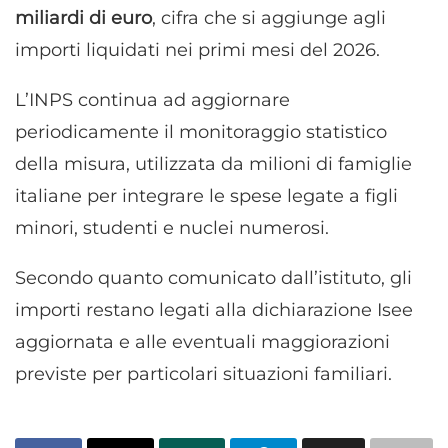
miliardi di euro
, cifra che si aggiunge agli
importi liquidati nei primi mesi del 2026.
L’INPS continua ad aggiornare
periodicamente il monitoraggio statistico
della misura, utilizzata da milioni di famiglie
italiane per integrare le spese legate a figli
minori, studenti e nuclei numerosi.
Secondo quanto comunicato dall’istituto, gli
importi restano legati alla dichiarazione Isee
aggiornata e alle eventuali maggiorazioni
previste per particolari situazioni familiari.