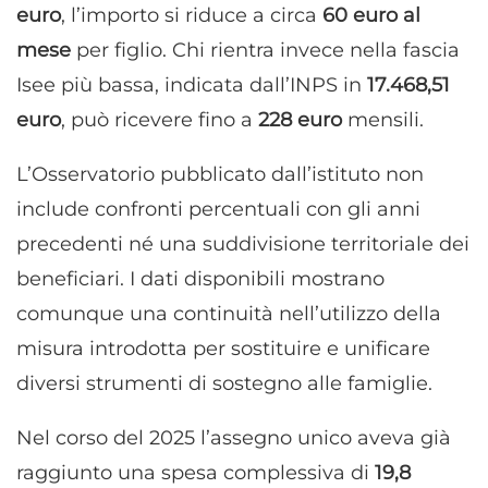
euro
, l’importo si riduce a circa
60 euro al
mese
per figlio. Chi rientra invece nella fascia
Isee più bassa, indicata dall’INPS in
17.468,51
euro
, può ricevere fino a
228 euro
mensili.
L’Osservatorio pubblicato dall’istituto non
include confronti percentuali con gli anni
precedenti né una suddivisione territoriale dei
beneficiari. I dati disponibili mostrano
comunque una continuità nell’utilizzo della
misura introdotta per sostituire e unificare
diversi strumenti di sostegno alle famiglie.
Nel corso del 2025 l’assegno unico aveva già
raggiunto una spesa complessiva di
19,8