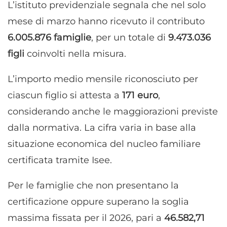
L’istituto previdenziale segnala che nel solo
mese di marzo hanno ricevuto il contributo
6.005.876 famiglie
, per un totale di
9.473.036
figli
coinvolti nella misura.
L’importo medio mensile riconosciuto per
ciascun figlio si attesta a
171 euro
,
considerando anche le maggiorazioni previste
dalla normativa. La cifra varia in base alla
situazione economica del nucleo familiare
certificata tramite Isee.
Per le famiglie che non presentano la
certificazione oppure superano la soglia
massima fissata per il 2026, pari a
46.582,71