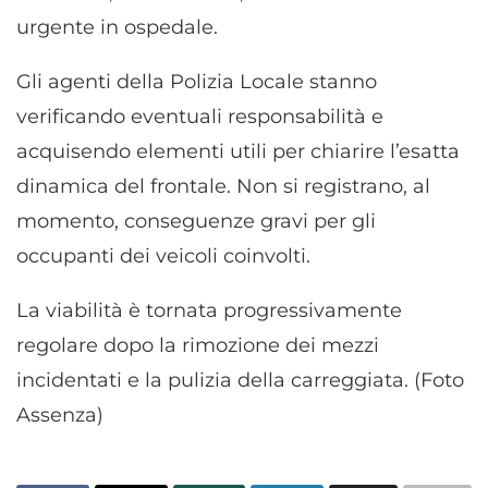
urgente in ospedale.
Gli agenti della Polizia Locale stanno
verificando eventuali responsabilità e
acquisendo elementi utili per chiarire l’esatta
dinamica del frontale. Non si registrano, al
momento, conseguenze gravi per gli
occupanti dei veicoli coinvolti.
La viabilità è tornata progressivamente
regolare dopo la rimozione dei mezzi
incidentati e la pulizia della carreggiata. (Foto
Assenza)