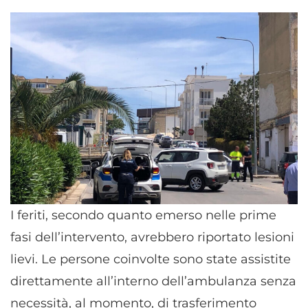
I feriti, secondo quanto emerso nelle prime
fasi dell’intervento, avrebbero riportato lesioni
lievi. Le persone coinvolte sono state assistite
direttamente all’interno dell’ambulanza senza
necessità, al momento, di trasferimento