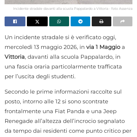
Incidente stradale davanti alla scuola Pappalardo a Vittoria - foto Assenza
Un incidente stradale si è verificato oggi,
mercoledì 13 maggio 2026, in
via 1 Maggio
a
Vittoria
, davanti alla scuola Pappalardo, in
una fascia oraria particolarmente trafficata
per l’uscita degli studenti.
Secondo le prime informazioni raccolte sul
posto, intorno alle 12 si sono scontrate
frontalmente una Fiat Panda e una Jeep
Renegade all’altezza dell’incrocio segnalato
da tempo dai residenti come punto critico per