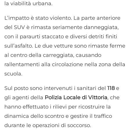
la viabilità urbana.
L’impatto è stato violento. La parte anteriore
del SUV è rimasta seriamente danneggiata,
con il paraurti staccato e diversi detriti finiti
sull’asfalto. Le due vetture sono rimaste ferme
al centro della carreggiata, causando
rallentamenti alla circolazione nella zona della
scuola.
Sul posto sono intervenuti i sanitari del
118
e
gli agenti della
Polizia Locale di Vittoria
, che
hanno effettuato i rilievi per ricostruire la
dinamica dello scontro e gestire il traffico
durante le operazioni di soccorso.