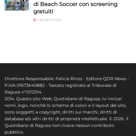
di Beach Soccer con screening
gratuiti
3 AGOSTO 2026
Direttore Responsabile: Felicia Rinzo - Editore QDR News -
P.IVA 01673640882 - Testata registrata al Tribunale di
Ragusa n°01/2014.
2014. Questo sito Web, Quotidiano di Ragusa, ivi inclusi
nomi, logo, nonchè lo schema di colori e il layout del sito,
sono soggetti a copyright, diritti sui marchi, diritti di
database e/o altri diritti di proprietà intellettuale. © 2026. Il
Quotidiano di Ragusa non riceve nessun contributo
pubblico.