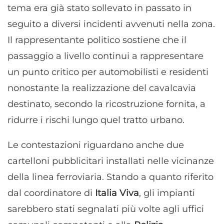
tema era già stato sollevato in passato in
seguito a diversi incidenti avvenuti nella zona.
Il rappresentante politico sostiene che il
passaggio a livello continui a rappresentare
un punto critico per automobilisti e residenti
nonostante la realizzazione del cavalcavia
destinato, secondo la ricostruzione fornita, a
ridurre i rischi lungo quel tratto urbano.
Le contestazioni riguardano anche due
cartelloni pubblicitari installati nelle vicinanze
della linea ferroviaria. Stando a quanto riferito
dal coordinatore di
Italia Viva
, gli impianti
sarebbero stati segnalati più volte agli uffici