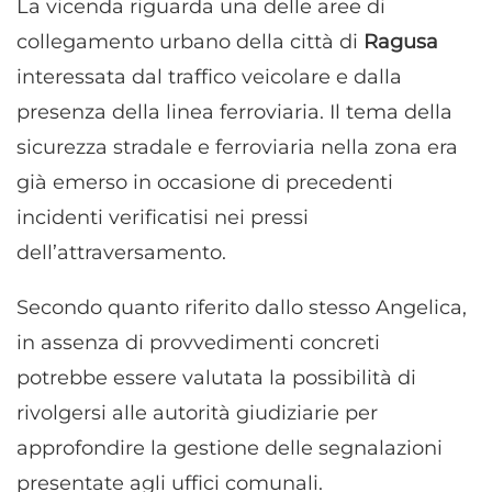
La vicenda riguarda una delle aree di
collegamento urbano della città di
Ragusa
interessata dal traffico veicolare e dalla
presenza della linea ferroviaria. Il tema della
sicurezza stradale e ferroviaria nella zona era
già emerso in occasione di precedenti
incidenti verificatisi nei pressi
dell’attraversamento.
Secondo quanto riferito dallo stesso Angelica,
in assenza di provvedimenti concreti
potrebbe essere valutata la possibilità di
rivolgersi alle autorità giudiziarie per
approfondire la gestione delle segnalazioni
presentate agli uffici comunali.