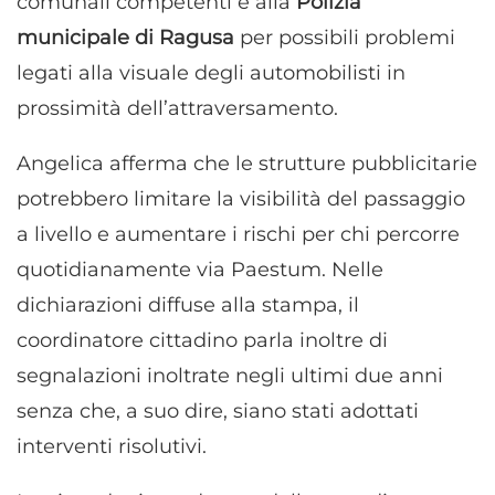
comunali competenti e alla
Polizia
municipale di Ragusa
per possibili problemi
legati alla visuale degli automobilisti in
prossimità dell’attraversamento.
Angelica afferma che le strutture pubblicitarie
potrebbero limitare la visibilità del passaggio
a livello e aumentare i rischi per chi percorre
quotidianamente via Paestum. Nelle
dichiarazioni diffuse alla stampa, il
coordinatore cittadino parla inoltre di
segnalazioni inoltrate negli ultimi due anni
senza che, a suo dire, siano stati adottati
interventi risolutivi.