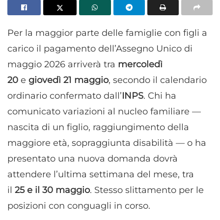
Per la maggior parte delle famiglie con figli a
carico il pagamento dell’Assegno Unico di
maggio 2026 arriverà tra
mercoledì
20
e
giovedì 21 maggio
, secondo il calendario
ordinario confermato dall’
INPS
. Chi ha
comunicato variazioni al nucleo familiare —
nascita di un figlio, raggiungimento della
maggiore età, sopraggiunta disabilità — o ha
presentato una nuova domanda dovrà
attendere l’ultima settimana del mese, tra
il
25 e il 30 maggio
. Stesso slittamento per le
posizioni con conguagli in corso.