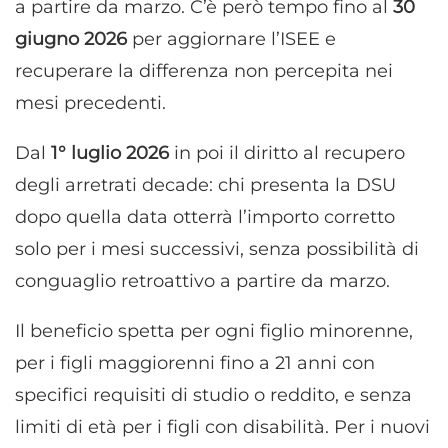
a partire da marzo. C’è però tempo fino al
30
giugno 2026
per aggiornare l’ISEE e
recuperare la differenza non percepita nei
mesi precedenti.
Dal
1° luglio 2026
in poi il diritto al recupero
degli arretrati decade: chi presenta la DSU
dopo quella data otterrà l’importo corretto
solo per i mesi successivi, senza possibilità di
conguaglio retroattivo a partire da marzo.
Il beneficio spetta per ogni figlio minorenne,
per i figli maggiorenni fino a 21 anni con
specifici requisiti di studio o reddito, e senza
limiti di età per i figli con disabilità. Per i nuovi